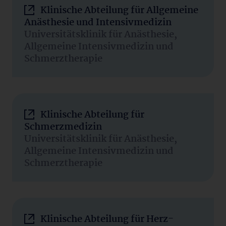
Klinische Abteilung für Allgemeine
Anästhesie und Intensivmedizin
Universitätsklinik für Anästhesie,
Allgemeine Intensivmedizin und
Schmerztherapie
Klinische Abteilung für
Schmerzmedizin
Universitätsklinik für Anästhesie,
Allgemeine Intensivmedizin und
Schmerztherapie
Klinische Abteilung für Herz-