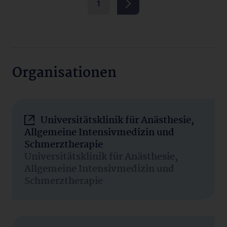
1
Organisationen
Universitätsklinik für Anästhesie,
Allgemeine Intensivmedizin und
Schmerztherapie
Universitätsklinik für Anästhesie,
Allgemeine Intensivmedizin und
Schmerztherapie