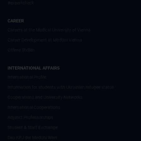
#expertcheck
CAREER
Careers at the Medical University of Vienna
Career Development at MedUni Vienna
Offene Stellen
INTERNATIONAL AFFAIRS
International Profile
Information for students with Ukrainian refugee status
Cooperations and University Networks
International Cooperations
Adjunct Professorships
Student & Staff Exchange
Das KPJ der MedUni Wien