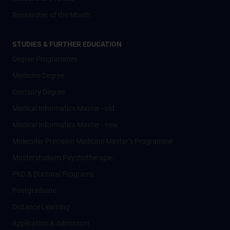
Researcher of the Month
STUDIES & FURTHER EDUCATION
Degree Programmes
Medicine Degree
Dentistry Degree
Medical Informatics Master - old
Medical Informatics Master - new
Molecular Precision Medicine Master’s Programme
Masterstudium Psychotherapie
PhD & Doctoral Programs
Postgraduate
Distance Learning
Application & Admission