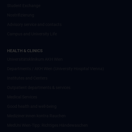
Student Exchange
Nostrifizierung
Advisory service and contacts
Campus and University Life
HEALTH & CLINICS
Universitätsklinikum AKH Wien
Departments / AKH Wien (University Hospital Vienna)
Institutes and Centers
Outpatient departments & services
Medical Services
Good health and well-being
Mediziner:innen kontra Rauchen
MedUni Wien-Tipp: Richtiges Händewaschen