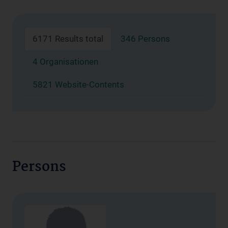
6171 Results total
346 Persons
4 Organisationen
5821 Website-Contents
Persons