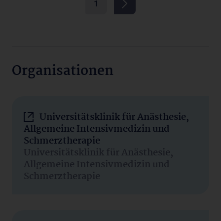
1
Organisationen
Universitätsklinik für Anästhesie,
Allgemeine Intensivmedizin und
Schmerztherapie
Universitätsklinik für Anästhesie,
Allgemeine Intensivmedizin und
Schmerztherapie