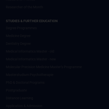
Researcher of the Month
STUDIES & FURTHER EDUCATION
Degree Programmes
Medicine Degree
Dentistry Degree
Medical Informatics Master - old
Medical Informatics Master - new
Molecular Precision Medicine Master’s Programme
Masterstudium Psychotherapie
PhD & Doctoral Programs
Postgraduate
Distance Learning
Application & Admission