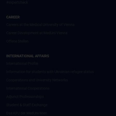
#expertcheck
CAREER
Careers at the Medical University of Vienna
Career Development at MedUni Vienna
Offene Stellen
INTERNATIONAL AFFAIRS
International Profile
Information for students with Ukrainian refugee status
Cooperations and University Networks
International Cooperations
Adjunct Professorships
Student & Staff Exchange
Das KPJ der MedUni Wien