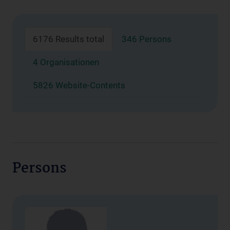
6176 Results total
346 Persons
4 Organisationen
5826 Website-Contents
Persons