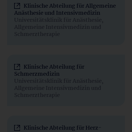
Klinische Abteilung für Allgemeine
Anästhesie und Intensivmedizin
Universitätsklinik für Anästhesie,
Allgemeine Intensivmedizin und
Schmerztherapie
Klinische Abteilung für
Schmerzmedizin
Universitätsklinik für Anästhesie,
Allgemeine Intensivmedizin und
Schmerztherapie
Klinische Abteilung für Herz-