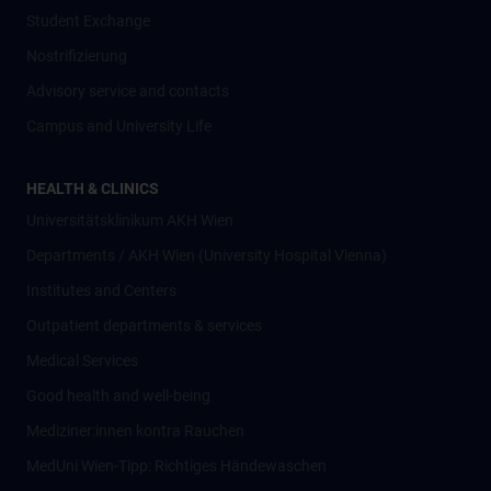
Student Exchange
Nostrifizierung
Advisory service and contacts
Campus and University Life
HEALTH & CLINICS
Universitätsklinikum AKH Wien
Departments / AKH Wien (University Hospital Vienna)
Institutes and Centers
Outpatient departments & services
Medical Services
Good health and well-being
Mediziner:innen kontra Rauchen
MedUni Wien-Tipp: Richtiges Händewaschen