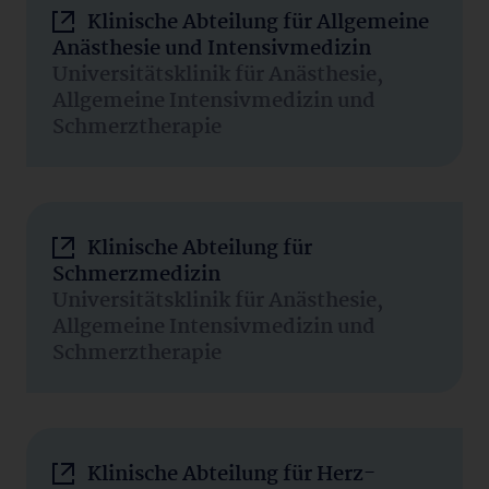
Klinische Abteilung für Allgemeine
Anästhesie und Intensivmedizin
Universitätsklinik für Anästhesie,
Allgemeine Intensivmedizin und
Schmerztherapie
Klinische Abteilung für
Schmerzmedizin
Universitätsklinik für Anästhesie,
Allgemeine Intensivmedizin und
Schmerztherapie
Klinische Abteilung für Herz-