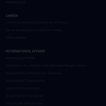
#expertcheck
CAREER
Careers at the Medical University of Vienna
Career Development at MedUni Vienna
Offene Stellen
INTERNATIONAL AFFAIRS
International Profile
Information for students with Ukrainian refugee status
Cooperations and University Networks
International Cooperations
Adjunct Professorships
Student & Staff Exchange
Das KPJ der MedUni Wien