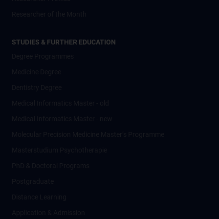
Researcher of the Month
STUDIES & FURTHER EDUCATION
Degree Programmes
Medicine Degree
Dentistry Degree
Medical Informatics Master - old
Medical Informatics Master - new
Molecular Precision Medicine Master’s Programme
Masterstudium Psychotherapie
PhD & Doctoral Programs
Postgraduate
Distance Learning
Application & Admission