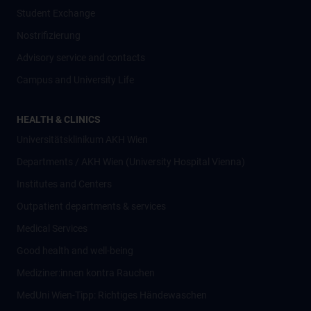
Student Exchange
Nostrifizierung
Advisory service and contacts
Campus and University Life
HEALTH & CLINICS
Universitätsklinikum AKH Wien
Departments / AKH Wien (University Hospital Vienna)
Institutes and Centers
Outpatient departments & services
Medical Services
Good health and well-being
Mediziner:innen kontra Rauchen
MedUni Wien-Tipp: Richtiges Händewaschen