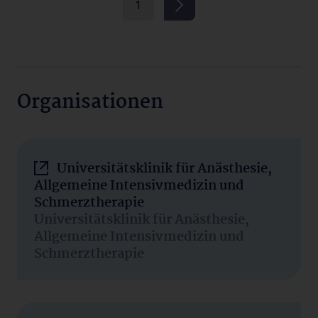
1
Organisationen
Universitätsklinik für Anästhesie,
Allgemeine Intensivmedizin und
Schmerztherapie
Universitätsklinik für Anästhesie,
Allgemeine Intensivmedizin und
Schmerztherapie