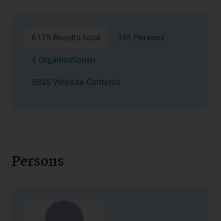
6175 Results total
346 Persons
4 Organisationen
5825 Website-Contents
Persons