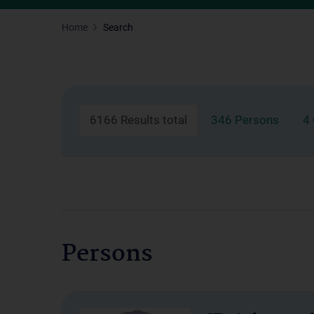
Home
Search
6166 Results total
346 Persons
4
Persons