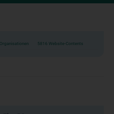
 Organisationen
5816 Website-Contents