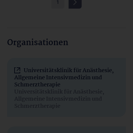
1
Organisationen
Universitätsklinik für Anästhesie,
Allgemeine Intensivmedizin und
Schmerztherapie
Universitätsklinik für Anästhesie,
Allgemeine Intensivmedizin und
Schmerztherapie