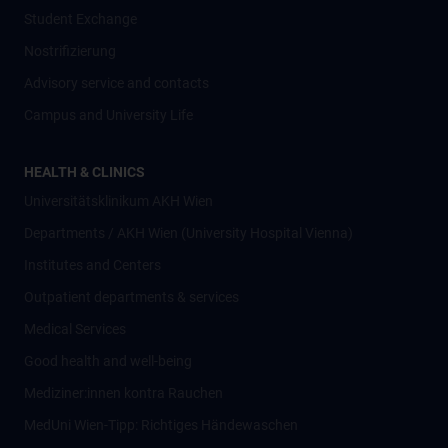
Student Exchange
Nostrifizierung
Advisory service and contacts
Campus and University Life
HEALTH & CLINICS
Universitätsklinikum AKH Wien
Departments / AKH Wien (University Hospital Vienna)
Institutes and Centers
Outpatient departments & services
Medical Services
Good health and well-being
Mediziner:innen kontra Rauchen
MedUni Wien-Tipp: Richtiges Händewaschen