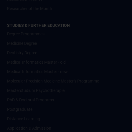
Researcher of the Month
STUDIES & FURTHER EDUCATION
Degree Programmes
Medicine Degree
Dentistry Degree
Medical Informatics Master - old
Medical Informatics Master - new
Molecular Precision Medicine Master’s Programme
Masterstudium Psychotherapie
PhD & Doctoral Programs
Postgraduate
Distance Learning
Application & Admission