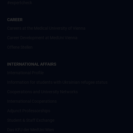
#expertcheck
CAREER
Careers at the Medical University of Vienna
Career Development at MedUni Vienna
Offene Stellen
INTERNATIONAL AFFAIRS
International Profile
Information for students with Ukrainian refugee status
Cooperations and University Networks
International Cooperations
Adjunct Professorships
Student & Staff Exchange
Das KPJ der MedUni Wien