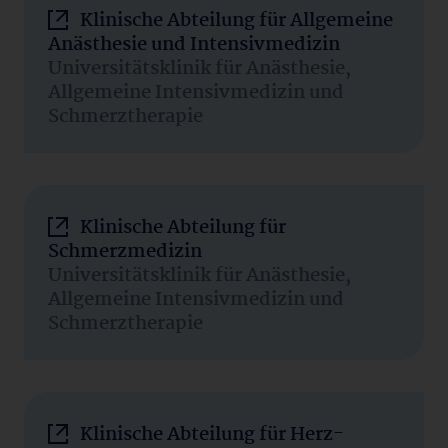
Klinische Abteilung für Allgemeine
Anästhesie und Intensivmedizin
Universitätsklinik für Anästhesie,
Allgemeine Intensivmedizin und
Schmerztherapie
Klinische Abteilung für
Schmerzmedizin
Universitätsklinik für Anästhesie,
Allgemeine Intensivmedizin und
Schmerztherapie
Klinische Abteilung für Herz-