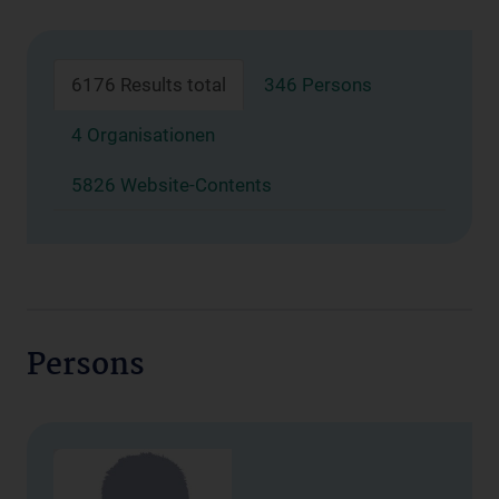
6176 Results total
346 Persons
4 Organisationen
5826 Website-Contents
Persons