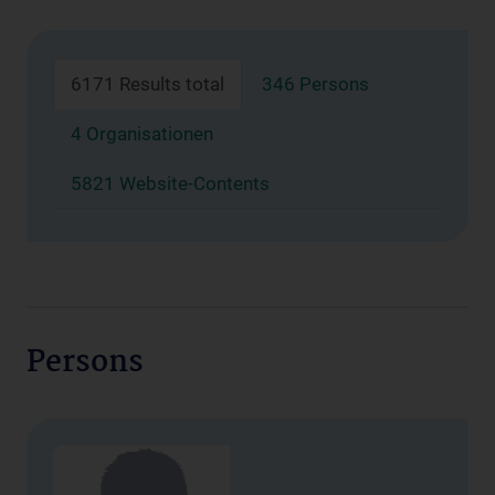
6171 Results total
346 Persons
4 Organisationen
5821 Website-Contents
Persons