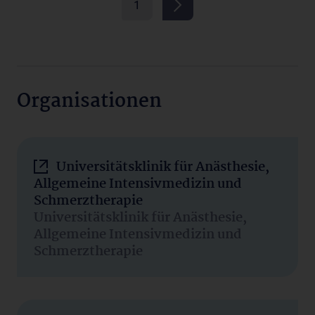
1
Organisationen
Universitätsklinik für Anästhesie,
Allgemeine Intensivmedizin und
Schmerztherapie
Universitätsklinik für Anästhesie,
Allgemeine Intensivmedizin und
Schmerztherapie