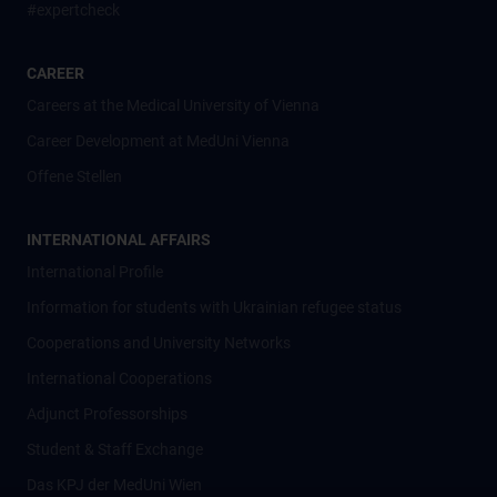
#expertcheck
CAREER
Careers at the Medical University of Vienna
Career Development at MedUni Vienna
Offene Stellen
INTERNATIONAL AFFAIRS
International Profile
Information for students with Ukrainian refugee status
Cooperations and University Networks
International Cooperations
Adjunct Professorships
Student & Staff Exchange
Das KPJ der MedUni Wien