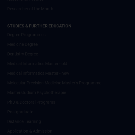
Researcher of the Month
STUDIES & FURTHER EDUCATION
Degree Programmes
Medicine Degree
Dentistry Degree
Medical Informatics Master - old
Medical Informatics Master - new
Molecular Precision Medicine Master’s Programme
Masterstudium Psychotherapie
PhD & Doctoral Programs
Postgraduate
Distance Learning
Application & Admission