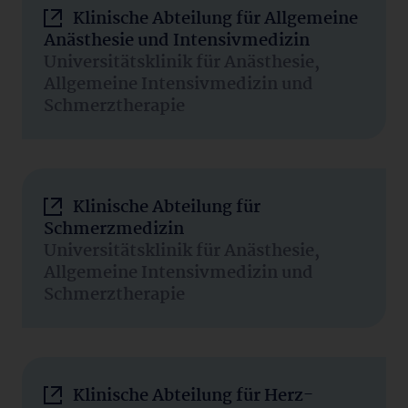
Klinische Abteilung für Allgemeine
Anästhesie und Intensivmedizin
Universitätsklinik für Anästhesie,
Allgemeine Intensivmedizin und
Schmerztherapie
Klinische Abteilung für
Schmerzmedizin
Universitätsklinik für Anästhesie,
Allgemeine Intensivmedizin und
Schmerztherapie
Klinische Abteilung für Herz-