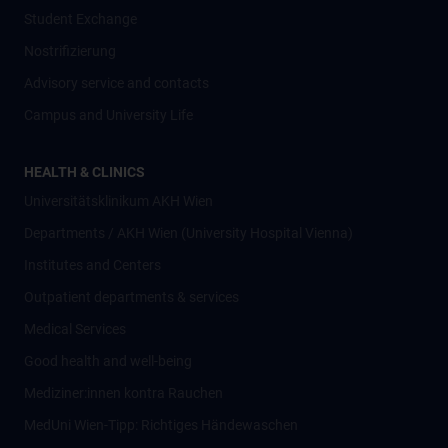
Student Exchange
Nostrifizierung
Advisory service and contacts
Campus and University Life
HEALTH & CLINICS
Universitätsklinikum AKH Wien
Departments / AKH Wien (University Hospital Vienna)
Institutes and Centers
Outpatient departments & services
Medical Services
Good health and well-being
Mediziner:innen kontra Rauchen
MedUni Wien-Tipp: Richtiges Händewaschen