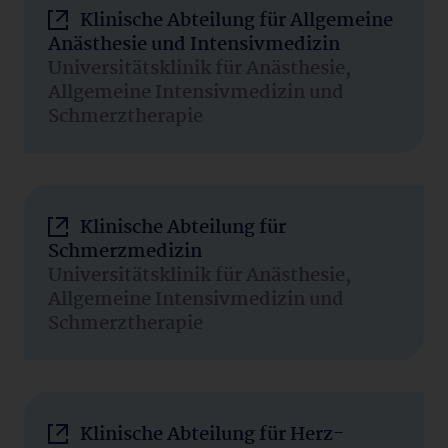
Klinische Abteilung für Allgemeine
Anästhesie und Intensivmedizin
Universitätsklinik für Anästhesie,
Allgemeine Intensivmedizin und
Schmerztherapie
Klinische Abteilung für
Schmerzmedizin
Universitätsklinik für Anästhesie,
Allgemeine Intensivmedizin und
Schmerztherapie
Klinische Abteilung für Herz-