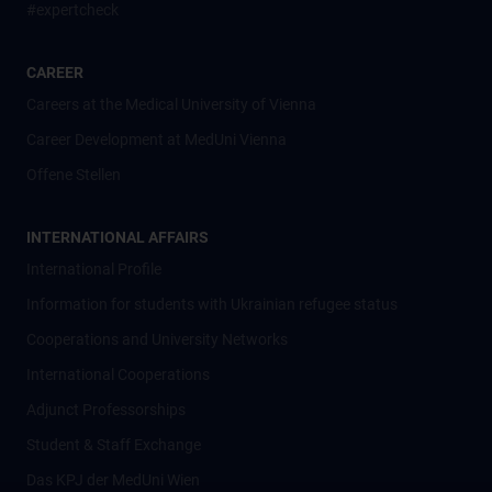
#expertcheck
CAREER
Careers at the Medical University of Vienna
Career Development at MedUni Vienna
Offene Stellen
INTERNATIONAL AFFAIRS
International Profile
Information for students with Ukrainian refugee status
Cooperations and University Networks
International Cooperations
Adjunct Professorships
Student & Staff Exchange
Das KPJ der MedUni Wien