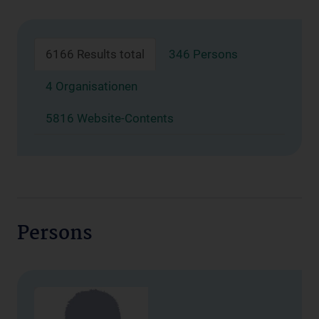
6166 Results total
346 Persons
4 Organisationen
5816 Website-Contents
Persons