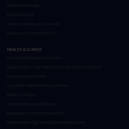
Student Exchange
Nostrifizierung
Advisory service and contacts
Campus and University Life
HEALTH & CLINICS
Universitätsklinikum AKH Wien
Departments / AKH Wien (University Hospital Vienna)
Institutes and Centers
Outpatient departments & services
Medical Services
Good health and well-being
Mediziner:innen kontra Rauchen
MedUni Wien-Tipp: Richtiges Händewaschen