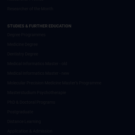
Researcher of the Month
STUDIES & FURTHER EDUCATION
Degree Programmes
Medicine Degree
Dentistry Degree
Medical Informatics Master - old
Medical Informatics Master - new
Molecular Precision Medicine Master’s Programme
Masterstudium Psychotherapie
PhD & Doctoral Programs
Postgraduate
Distance Learning
Application & Admission