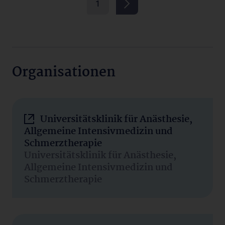
1
Organisationen
Universitätsklinik für Anästhesie,
Allgemeine Intensivmedizin und
Schmerztherapie
Universitätsklinik für Anästhesie,
Allgemeine Intensivmedizin und
Schmerztherapie