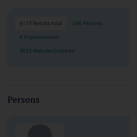
6175 Results total
346 Persons
4 Organisationen
5825 Website-Contents
Persons