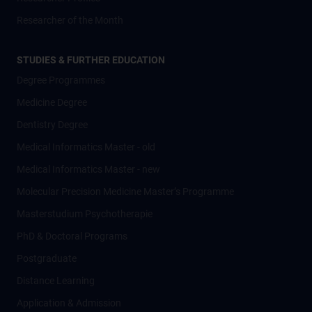
Researcher of the Month
STUDIES & FURTHER EDUCATION
Degree Programmes
Medicine Degree
Dentistry Degree
Medical Informatics Master - old
Medical Informatics Master - new
Molecular Precision Medicine Master’s Programme
Masterstudium Psychotherapie
PhD & Doctoral Programs
Postgraduate
Distance Learning
Application & Admission