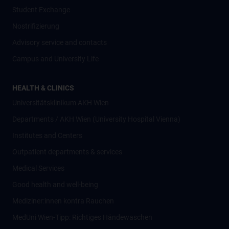
Student Exchange
Nostrifizierung
Advisory service and contacts
Campus and University Life
HEALTH & CLINICS
Universitätsklinikum AKH Wien
Departments / AKH Wien (University Hospital Vienna)
Institutes and Centers
Outpatient departments & services
Medical Services
Good health and well-being
Mediziner:innen kontra Rauchen
MedUni Wien-Tipp: Richtiges Händewaschen