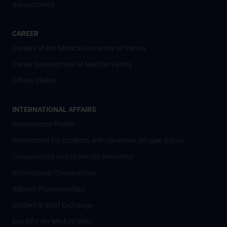
#expertcheck
CAREER
Careers at the Medical University of Vienna
Career Development at MedUni Vienna
Offene Stellen
INTERNATIONAL AFFAIRS
International Profile
Information for students with Ukrainian refugee status
Cooperations and University Networks
International Cooperations
Adjunct Professorships
Student & Staff Exchange
Das KPJ der MedUni Wien