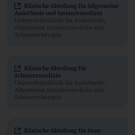
Klinische Abteilung für Allgemeine
Anästhesie und Intensivmedizin
Universitätsklinik für Anästhesie,
Allgemeine Intensivmedizin und
Schmerztherapie
Klinische Abteilung für
Schmerzmedizin
Universitätsklinik für Anästhesie,
Allgemeine Intensivmedizin und
Schmerztherapie
Klinische Abteilung für Herz-