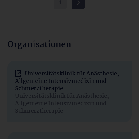
1
Organisationen
Universitätsklinik für Anästhesie,
Allgemeine Intensivmedizin und
Schmerztherapie
Universitätsklinik für Anästhesie,
Allgemeine Intensivmedizin und
Schmerztherapie