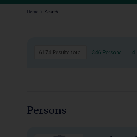
Home
Search
6174 Results total
346 Persons
4
Persons