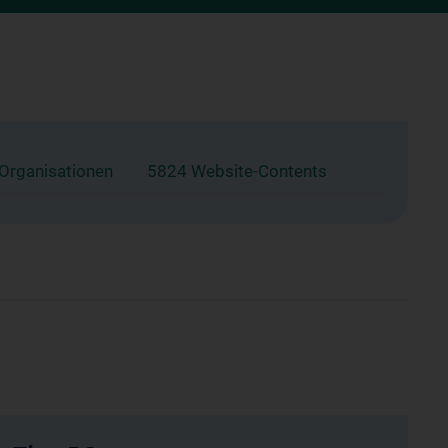
 Organisationen
5824 Website-Contents