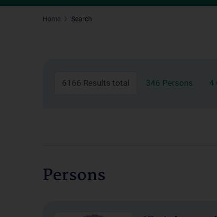
Home
Search
6166 Results total
346 Persons
4
Persons