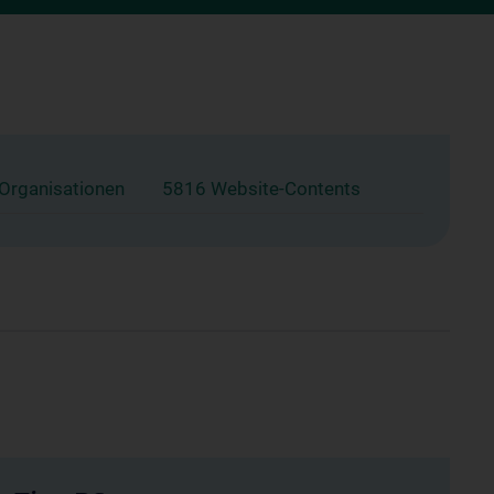
 Organisationen
5816 Website-Contents