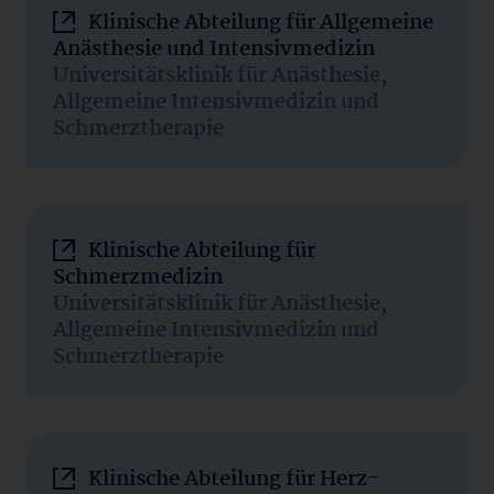
Klinische Abteilung für Allgemeine
Anästhesie und Intensivmedizin
Universitätsklinik für Anästhesie,
Allgemeine Intensivmedizin und
Schmerztherapie
Klinische Abteilung für
Schmerzmedizin
Universitätsklinik für Anästhesie,
Allgemeine Intensivmedizin und
Schmerztherapie
Klinische Abteilung für Herz-