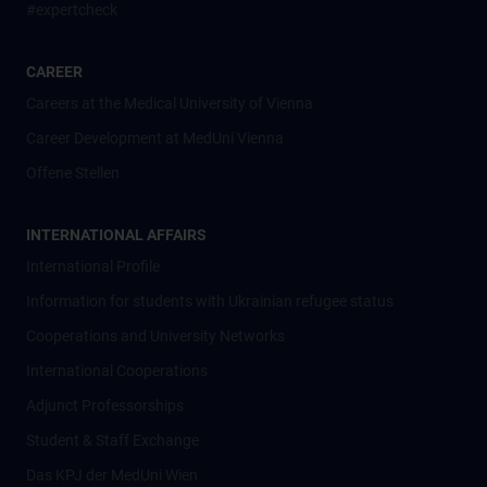
#expertcheck
CAREER
Careers at the Medical University of Vienna
Career Development at MedUni Vienna
Offene Stellen
INTERNATIONAL AFFAIRS
International Profile
Information for students with Ukrainian refugee status
Cooperations and University Networks
International Cooperations
Adjunct Professorships
Student & Staff Exchange
Das KPJ der MedUni Wien