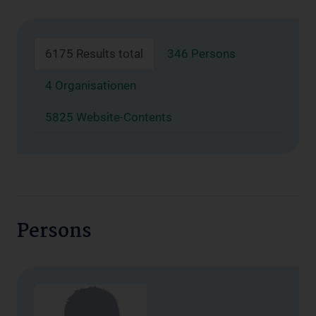
6175 Results total
346 Persons
4 Organisationen
5825 Website-Contents
Persons