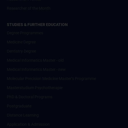
Researcher of the Month
STUDIES & FURTHER EDUCATION
Degree Programmes
Medicine Degree
Dentistry Degree
Medical Informatics Master - old
Medical Informatics Master - new
Molecular Precision Medicine Master’s Programme
Masterstudium Psychotherapie
PhD & Doctoral Programs
Postgraduate
Distance Learning
Application & Admission