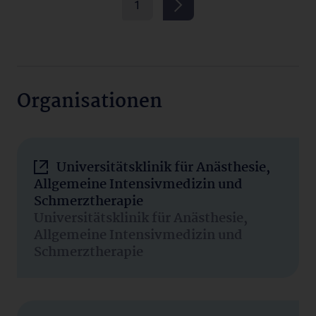
1
Organisationen
Universitätsklinik für Anästhesie,
Allgemeine Intensivmedizin und
Schmerztherapie
Universitätsklinik für Anästhesie,
Allgemeine Intensivmedizin und
Schmerztherapie