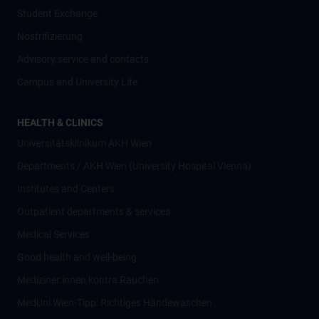
Student Exchange
Nostrifizierung
Advisory service and contacts
Campus and University Life
HEALTH & CLINICS
Universitätsklinikum AKH Wien
Departments / AKH Wien (University Hospital Vienna)
Institutes and Centers
Outpatient departments & services
Medical Services
Good health and well-being
Mediziner:innen kontra Rauchen
MedUni Wien-Tipp: Richtiges Händewaschen