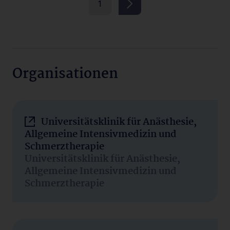
1
Organisationen
Universitätsklinik für Anästhesie,
Allgemeine Intensivmedizin und
Schmerztherapie
Universitätsklinik für Anästhesie,
Allgemeine Intensivmedizin und
Schmerztherapie