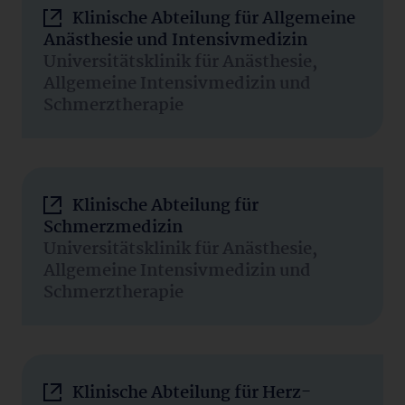
Klinische Abteilung für Allgemeine
Anästhesie und Intensivmedizin
Universitätsklinik für Anästhesie,
Allgemeine Intensivmedizin und
Schmerztherapie
Klinische Abteilung für
Schmerzmedizin
Universitätsklinik für Anästhesie,
Allgemeine Intensivmedizin und
Schmerztherapie
Klinische Abteilung für Herz-