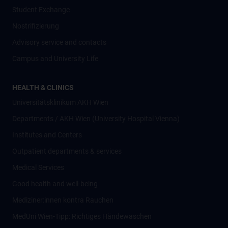
Student Exchange
Nostrifizierung
Advisory service and contacts
Campus and University Life
HEALTH & CLINICS
Universitätsklinikum AKH Wien
Departments / AKH Wien (University Hospital Vienna)
Institutes and Centers
Outpatient departments & services
Medical Services
Good health and well-being
Mediziner:innen kontra Rauchen
MedUni Wien-Tipp: Richtiges Händewaschen