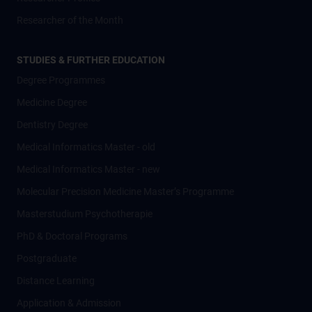
Researcher of the Month
STUDIES & FURTHER EDUCATION
Degree Programmes
Medicine Degree
Dentistry Degree
Medical Informatics Master - old
Medical Informatics Master - new
Molecular Precision Medicine Master’s Programme
Masterstudium Psychotherapie
PhD & Doctoral Programs
Postgraduate
Distance Learning
Application & Admission