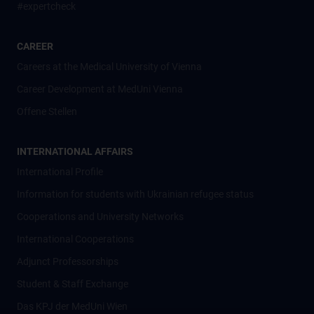
#expertcheck
CAREER
Careers at the Medical University of Vienna
Career Development at MedUni Vienna
Offene Stellen
INTERNATIONAL AFFAIRS
International Profile
Information for students with Ukrainian refugee status
Cooperations and University Networks
International Cooperations
Adjunct Professorships
Student & Staff Exchange
Das KPJ der MedUni Wien