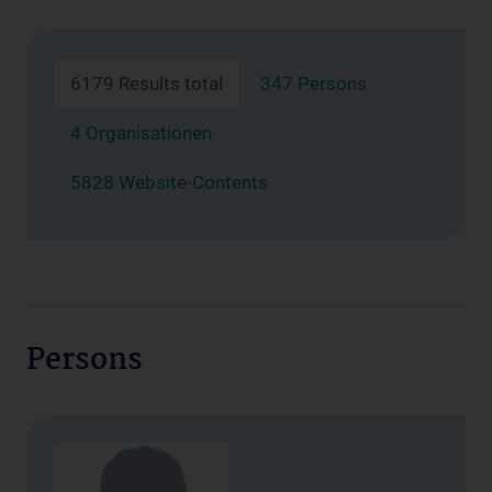
6179 Results total
347 Persons
4 Organisationen
5828 Website-Contents
Persons