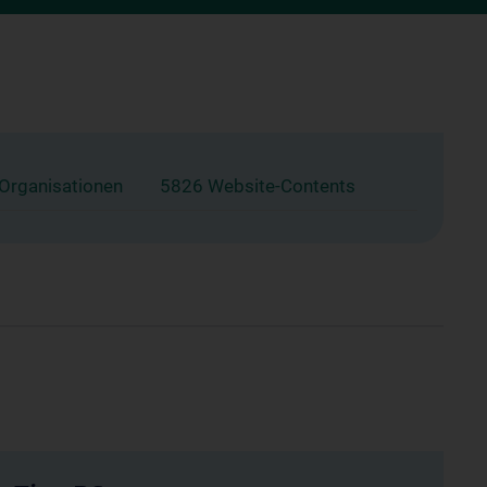
 Organisationen
5826 Website-Contents