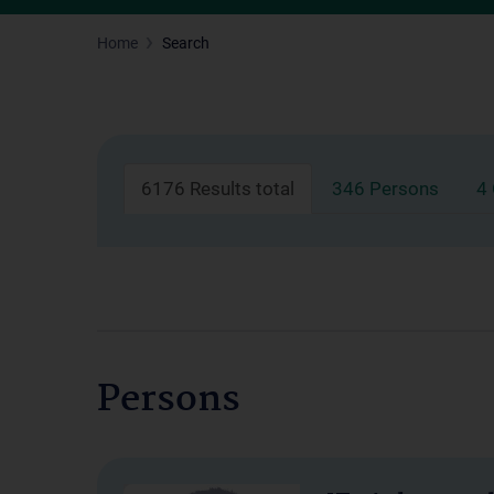
Home
Search
6176 Results total
346 Persons
4
Persons