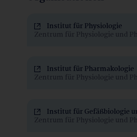
Institut für Physiologie
Zentrum für Physiologie und P
Institut für Pharmakologie
Zentrum für Physiologie und P
Institut für Gefäßbiologie
Zentrum für Physiologie und P