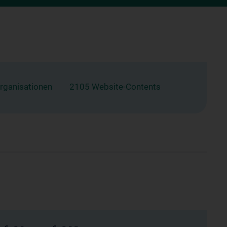
rganisationen
2105 Website-Contents