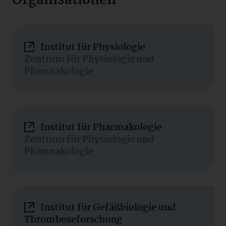
Organisationen
Institut für Physiologie
Zentrum für Physiologie und
Pharmakologie
Institut für Pharmakologie
Zentrum für Physiologie und
Pharmakologie
Institut für Gefäßbiologie und
Thromboseforschung