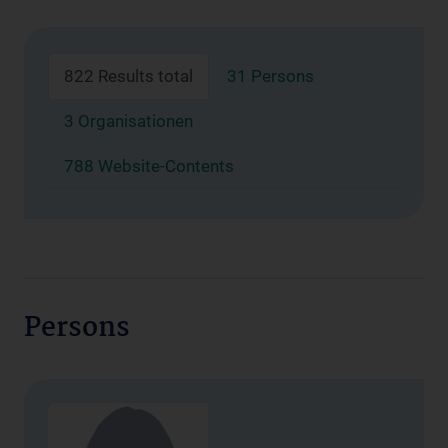
822 Results total
31 Persons
3 Organisationen
788 Website-Contents
Persons