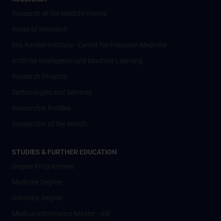
Research at the MedUni Vienna
Areas of Research
Eric Kandel Institute - Center for Precision Medicine
Artificial Intelligence und Machine Learning
Research Projects
Technologies and Services
Researcher Profiles
Researcher of the Month
STUDIES & FURTHER EDUCATION
Degree Programmes
Medicine Degree
Dentistry Degree
Medical Informatics Master - old