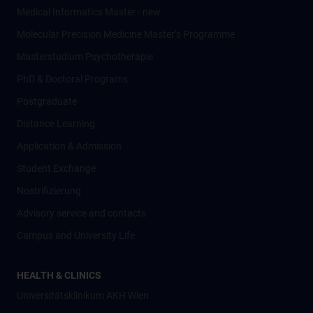
Medical Informatics Master - new
Molecular Precision Medicine Master’s Programme
Masterstudium Psychotherapie
PhD & Doctoral Programs
Postgraduate
Distance Learning
Application & Admission
Student Exchange
Nostrifizierung
Advisory service and contacts
Campus and University Life
HEALTH & CLINICS
Universitätsklinikum AKH Wien