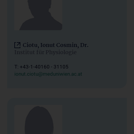
Ciotu, Ionut Cosmin, Dr.
Institut für Physiologie
T: +43-1-40160 - 31105
ionut.ciotu@meduniwien.ac.at