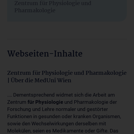
Zentrum für Physiologie und
Pharmakologie
Webseiten-Inhalte
Zentrum für Physiologie und Pharmakologie
| Über die MedUni Wien
.... Dementsprechend widmet sich die Arbeit am
Zentrum
für
Physiologie
und Pharmakologie der
Forschung und Lehre normaler und gestörter
Funktionen in gesunden oder kranken Organismen,
sowie den Wechselwirkungen derselben mit
Molekülen, seien es Medikamente oder Gifte. Das