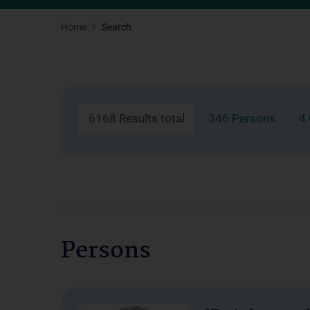
Home
Search
6168 Results total
346 Persons
4
Persons