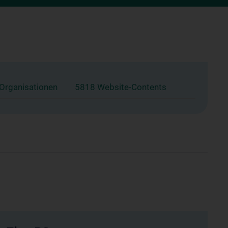
 Organisationen
5818 Website-Contents