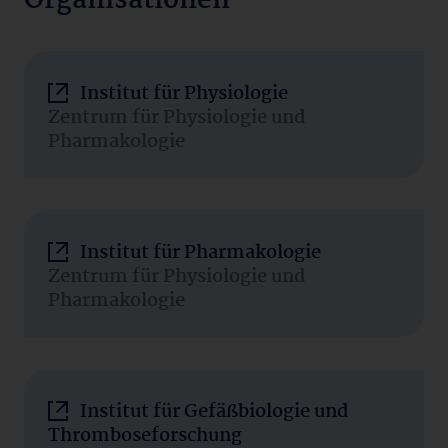
Organisationen
Institut für Physiologie
Zentrum für Physiologie und
Pharmakologie
Institut für Pharmakologie
Zentrum für Physiologie und
Pharmakologie
Institut für Gefäßbiologie und
Thromboseforschung