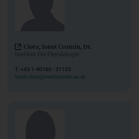
Ciotu, Ionut Cosmin, Dr.
Institut für Physiologie
T: +43-1-40160 - 31105
ionut.ciotu@meduniwien.ac.at