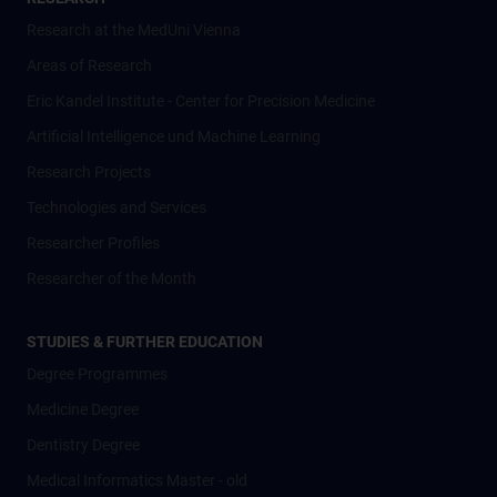
Research at the MedUni Vienna
Areas of Research
Eric Kandel Institute - Center for Precision Medicine
Artificial Intelligence und Machine Learning
Research Projects
Technologies and Services
Researcher Profiles
Researcher of the Month
STUDIES & FURTHER EDUCATION
Degree Programmes
Medicine Degree
Dentistry Degree
Medical Informatics Master - old