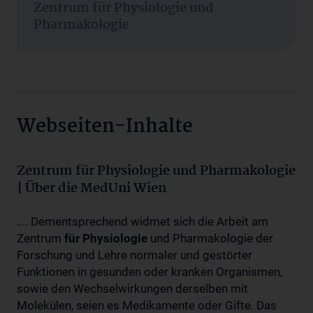
Zentrum für Physiologie und
Pharmakologie
Webseiten-Inhalte
Zentrum für Physiologie und Pharmakologie
| Über die MedUni Wien
.... Dementsprechend widmet sich die Arbeit am
Zentrum
für
Physiologie
und Pharmakologie der
Forschung und Lehre normaler und gestörter
Funktionen in gesunden oder kranken Organismen,
sowie den Wechselwirkungen derselben mit
Molekülen, seien es Medikamente oder Gifte. Das