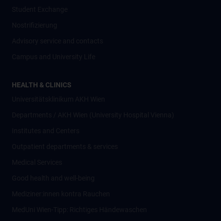
Student Exchange
Nostrifizierung
Advisory service and contacts
Campus and University Life
HEALTH & CLINICS
Universitätsklinikum AKH Wien
Departments / AKH Wien (University Hospital Vienna)
Institutes and Centers
Outpatient departments & services
Medical Services
Good health and well-being
Mediziner:innen kontra Rauchen
MedUni Wien-Tipp: Richtiges Händewaschen