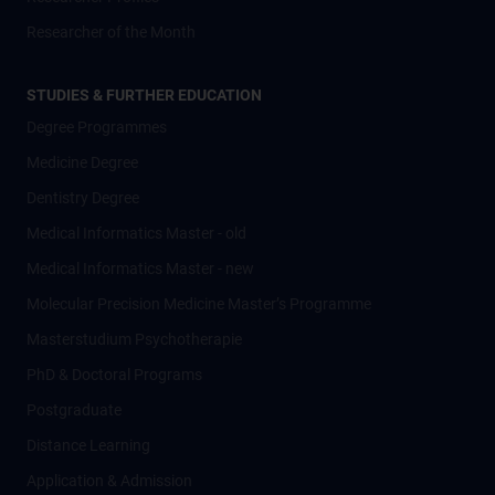
Researcher of the Month
STUDIES & FURTHER EDUCATION
Degree Programmes
Medicine Degree
Dentistry Degree
Medical Informatics Master - old
Medical Informatics Master - new
Molecular Precision Medicine Master’s Programme
Masterstudium Psychotherapie
PhD & Doctoral Programs
Postgraduate
Distance Learning
Application & Admission