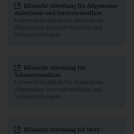
Klinische Abteilung für Allgemeine
Anästhesie und Intensivmedizin
Universitätsklinik für Anästhesie,
Allgemeine Intensivmedizin und
Schmerztherapie
Klinische Abteilung für
Schmerzmedizin
Universitätsklinik für Anästhesie,
Allgemeine Intensivmedizin und
Schmerztherapie
Klinische Abteilung für Herz-