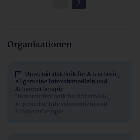
1
Organisationen
Universitätsklinik für Anästhesie,
Allgemeine Intensivmedizin und
Schmerztherapie
Universitätsklinik für Anästhesie,
Allgemeine Intensivmedizin und
Schmerztherapie