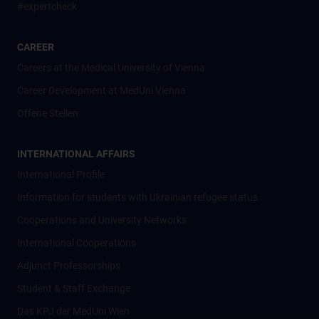
#expertcheck
CAREER
Careers at the Medical University of Vienna
Career Development at MedUni Vienna
Offene Stellen
INTERNATIONAL AFFAIRS
International Profile
Information for students with Ukrainian refugee status
Cooperations and University Networks
International Cooperations
Adjunct Professorships
Student & Staff Exchange
Das KPJ der MedUni Wien