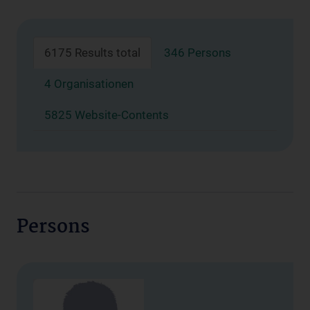
6175 Results total
346 Persons
4 Organisationen
5825 Website-Contents
Persons