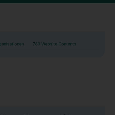
ganisationen
789 Website-Contents