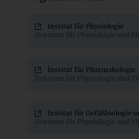
Institut für Physiologie
Zentrum für Physiologie und P
Institut für Pharmakologie
Zentrum für Physiologie und P
Institut für Gefäßbiologie
Zentrum für Physiologie und P