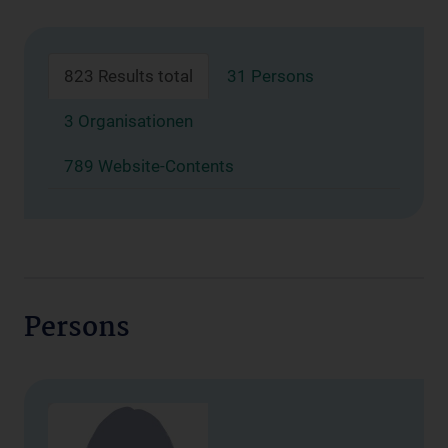
823 Results total
31 Persons
3 Organisationen
789 Website-Contents
Persons