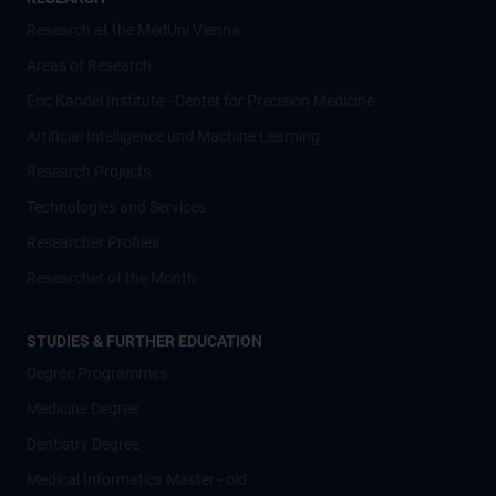
Research at the MedUni Vienna
Areas of Research
Eric Kandel Institute - Center for Precision Medicine
Artificial Intelligence und Machine Learning
Research Projects
Technologies and Services
Researcher Profiles
Researcher of the Month
STUDIES & FURTHER EDUCATION
Degree Programmes
Medicine Degree
Dentistry Degree
Medical Informatics Master - old