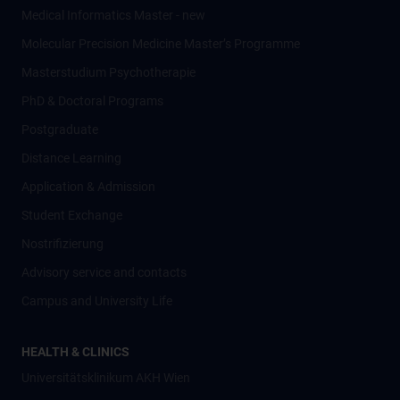
Medical Informatics Master - new
Molecular Precision Medicine Master’s Programme
Masterstudium Psychotherapie
PhD & Doctoral Programs
Postgraduate
Distance Learning
Application & Admission
Student Exchange
Nostrifizierung
Advisory service and contacts
Campus and University Life
HEALTH & CLINICS
Universitätsklinikum AKH Wien