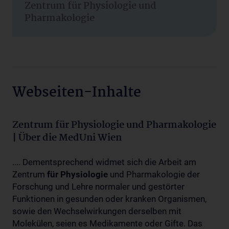
Zentrum für Physiologie und
Pharmakologie
Webseiten-Inhalte
Zentrum für Physiologie und Pharmakologie
| Über die MedUni Wien
.... Dementsprechend widmet sich die Arbeit am
Zentrum
für
Physiologie
und Pharmakologie der
Forschung und Lehre normaler und gestörter
Funktionen in gesunden oder kranken Organismen,
sowie den Wechselwirkungen derselben mit
Molekülen, seien es Medikamente oder Gifte. Das