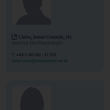
Ciotu, Ionut Cosmin, Dr.
Institut für Physiologie
T: +43-1-40160 - 31105
ionut.ciotu@meduniwien.ac.at