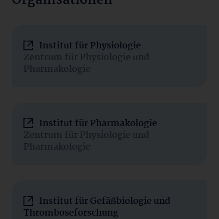
Organisationen
Institut für Physiologie
Zentrum für Physiologie und
Pharmakologie
Institut für Pharmakologie
Zentrum für Physiologie und
Pharmakologie
Institut für Gefäßbiologie und
Thromboseforschung