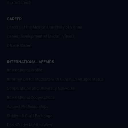
#expertcheck
CAREER
Careers at the Medical University of Vienna
Career Development at MedUni Vienna
Offene Stellen
INTERNATIONAL AFFAIRS
International Profile
Information for students with Ukrainian refugee status
Cooperations and University Networks
International Cooperations
Adjunct Professorships
Student & Staff Exchange
Das KPJ der MedUni Wien