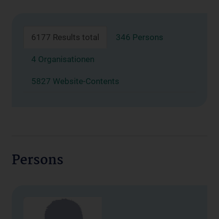
6177 Results total
346 Persons
4 Organisationen
5827 Website-Contents
Persons