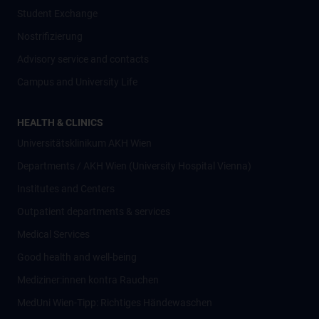
Student Exchange
Nostrifizierung
Advisory service and contacts
Campus and University Life
HEALTH & CLINICS
Universitätsklinikum AKH Wien
Departments / AKH Wien (University Hospital Vienna)
Institutes and Centers
Outpatient departments & services
Medical Services
Good health and well-being
Mediziner:innen kontra Rauchen
MedUni Wien-Tipp: Richtiges Händewaschen