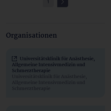
1
Organisationen
Universitätsklinik für Anästhesie,
Allgemeine Intensivmedizin und
Schmerztherapie
Universitätsklinik für Anästhesie,
Allgemeine Intensivmedizin und
Schmerztherapie