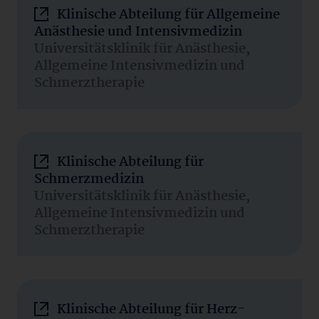
Klinische Abteilung für Allgemeine
Anästhesie und Intensivmedizin
Universitätsklinik für Anästhesie,
Allgemeine Intensivmedizin und
Schmerztherapie
Klinische Abteilung für
Schmerzmedizin
Universitätsklinik für Anästhesie,
Allgemeine Intensivmedizin und
Schmerztherapie
Klinische Abteilung für Herz-