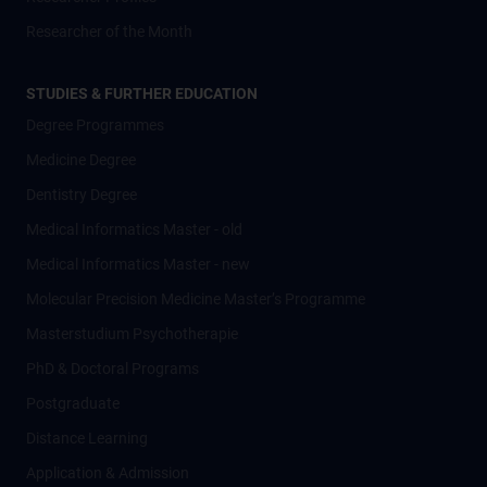
Researcher of the Month
STUDIES & FURTHER EDUCATION
Degree Programmes
Medicine Degree
Dentistry Degree
Medical Informatics Master - old
Medical Informatics Master - new
Molecular Precision Medicine Master’s Programme
Masterstudium Psychotherapie
PhD & Doctoral Programs
Postgraduate
Distance Learning
Application & Admission