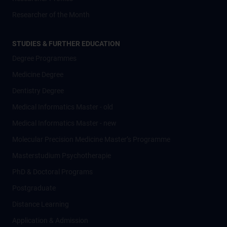
Researcher of the Month
STUDIES & FURTHER EDUCATION
Degree Programmes
Medicine Degree
Dentistry Degree
Medical Informatics Master - old
Medical Informatics Master - new
Molecular Precision Medicine Master’s Programme
Masterstudium Psychotherapie
PhD & Doctoral Programs
Postgraduate
Distance Learning
Application & Admission