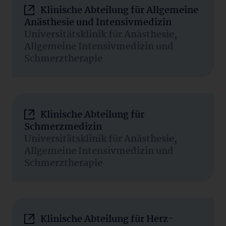
Klinische Abteilung für Allgemeine
Anästhesie und Intensivmedizin
Universitätsklinik für Anästhesie,
Allgemeine Intensivmedizin und
Schmerztherapie
Klinische Abteilung für
Schmerzmedizin
Universitätsklinik für Anästhesie,
Allgemeine Intensivmedizin und
Schmerztherapie
Klinische Abteilung für Herz-