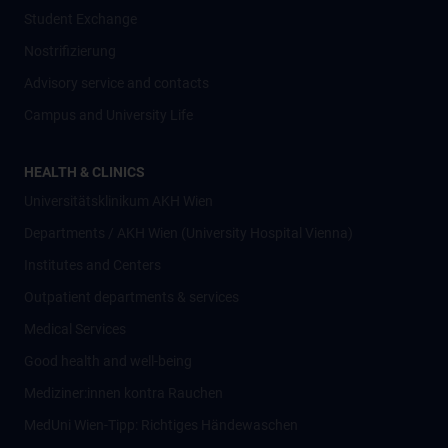
Student Exchange
Nostrifizierung
Advisory service and contacts
Campus and University Life
HEALTH & CLINICS
Universitätsklinikum AKH Wien
Departments / AKH Wien (University Hospital Vienna)
Institutes and Centers
Outpatient departments & services
Medical Services
Good health and well-being
Mediziner:innen kontra Rauchen
MedUni Wien-Tipp: Richtiges Händewaschen