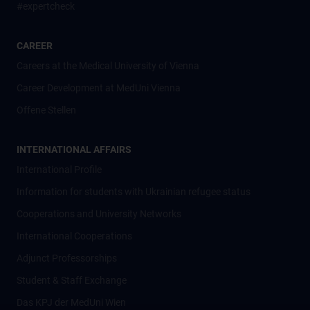
#expertcheck
CAREER
Careers at the Medical University of Vienna
Career Development at MedUni Vienna
Offene Stellen
INTERNATIONAL AFFAIRS
International Profile
Information for students with Ukrainian refugee status
Cooperations and University Networks
International Cooperations
Adjunct Professorships
Student & Staff Exchange
Das KPJ der MedUni Wien