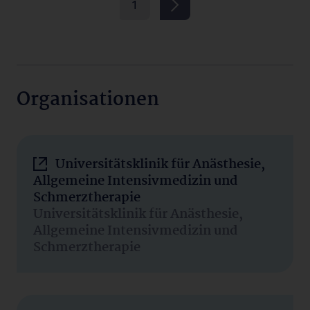
1
Organisationen
Universitätsklinik für Anästhesie,
Allgemeine Intensivmedizin und
Schmerztherapie
Universitätsklinik für Anästhesie,
Allgemeine Intensivmedizin und
Schmerztherapie