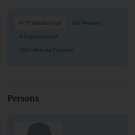
6175 Results total
346 Persons
4 Organisationen
5825 Website-Contents
Persons