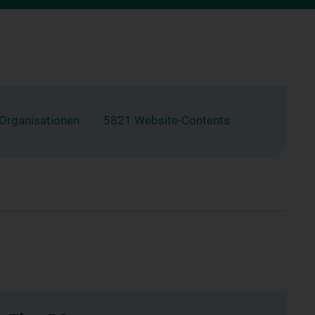
 Organisationen
5821 Website-Contents