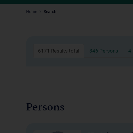
Home
Search
6171 Results total
346 Persons
4
Persons