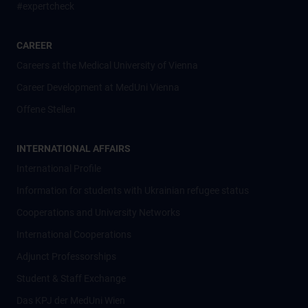
#expertcheck
CAREER
Careers at the Medical University of Vienna
Career Development at MedUni Vienna
Offene Stellen
INTERNATIONAL AFFAIRS
International Profile
Information for students with Ukrainian refugee status
Cooperations and University Networks
International Cooperations
Adjunct Professorships
Student & Staff Exchange
Das KPJ der MedUni Wien