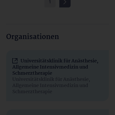
1
Organisationen
Universitätsklinik für Anästhesie,
Allgemeine Intensivmedizin und
Schmerztherapie
Universitätsklinik für Anästhesie,
Allgemeine Intensivmedizin und
Schmerztherapie