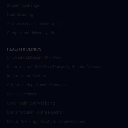
Student Exchange
Nostrifizierung
Advisory service and contacts
Campus and University Life
HEALTH & CLINICS
Universitätsklinikum AKH Wien
Departments / AKH Wien (University Hospital Vienna)
Institutes and Centers
Outpatient departments & services
Medical Services
Good health and well-being
Mediziner:innen kontra Rauchen
MedUni Wien-Tipp: Richtiges Händewaschen