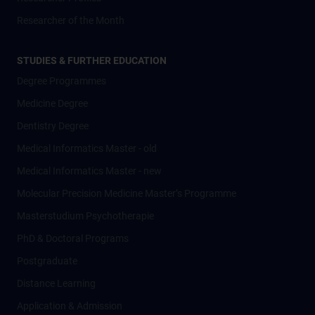
Researcher of the Month
STUDIES & FURTHER EDUCATION
Degree Programmes
Medicine Degree
Dentistry Degree
Medical Informatics Master - old
Medical Informatics Master - new
Molecular Precision Medicine Master’s Programme
Masterstudium Psychotherapie
PhD & Doctoral Programs
Postgraduate
Distance Learning
Application & Admission