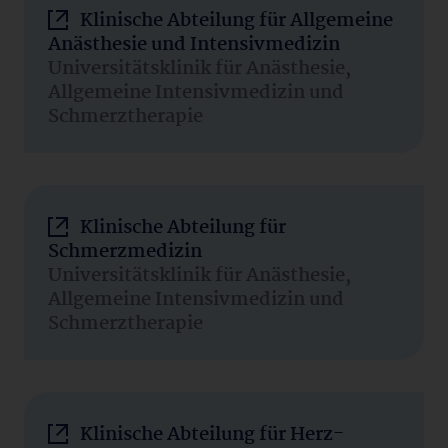
Klinische Abteilung für Allgemeine
Anästhesie und Intensivmedizin
Universitätsklinik für Anästhesie,
Allgemeine Intensivmedizin und
Schmerztherapie
Klinische Abteilung für
Schmerzmedizin
Universitätsklinik für Anästhesie,
Allgemeine Intensivmedizin und
Schmerztherapie
Klinische Abteilung für Herz-