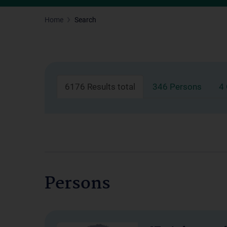
Home
Search
6176 Results total
346 Persons
4
Persons