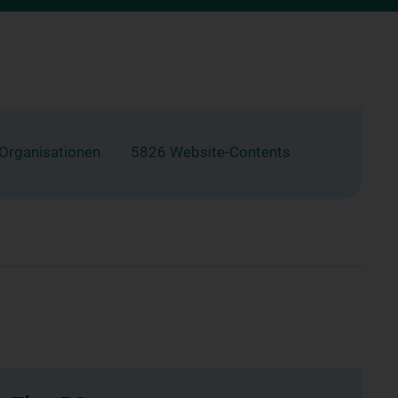
 Organisationen
5826 Website-Contents