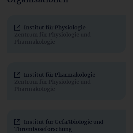
Organisationen
Institut für Physiologie
Zentrum für Physiologie und
Pharmakologie
Institut für Pharmakologie
Zentrum für Physiologie und
Pharmakologie
Institut für Gefäßbiologie und
Thromboseforschung