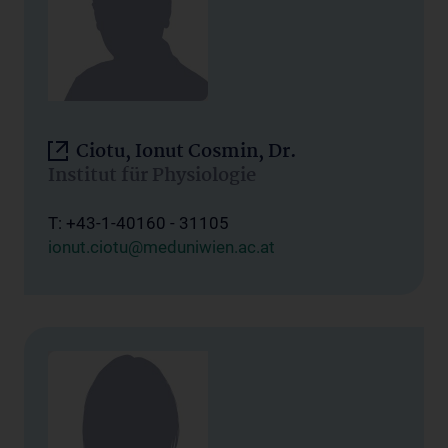
Ciotu, Ionut Cosmin, Dr.
Institut für Physiologie
T: +43-1-40160 - 31105
ionut.ciotu@meduniwien.ac.at