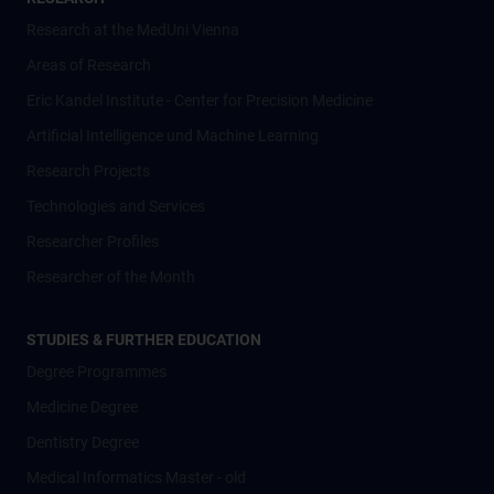
Research at the MedUni Vienna
Areas of Research
Eric Kandel Institute - Center for Precision Medicine
Artificial Intelligence und Machine Learning
Research Projects
Technologies and Services
Researcher Profiles
Researcher of the Month
STUDIES & FURTHER EDUCATION
Degree Programmes
Medicine Degree
Dentistry Degree
Medical Informatics Master - old