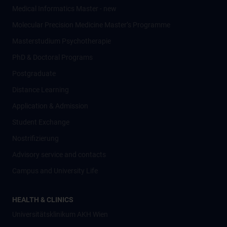
Medical Informatics Master - new
Molecular Precision Medicine Master’s Programme
Masterstudium Psychotherapie
PhD & Doctoral Programs
Postgraduate
Distance Learning
Application & Admission
Student Exchange
Nostrifizierung
Advisory service and contacts
Campus and University Life
HEALTH & CLINICS
Universitätsklinikum AKH Wien