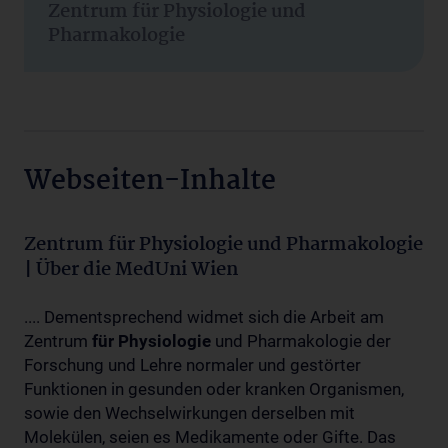
Zentrum für Physiologie und
Pharmakologie
Webseiten-Inhalte
Zentrum für Physiologie und Pharmakologie
| Über die MedUni Wien
.... Dementsprechend widmet sich die Arbeit am
Zentrum
für
Physiologie
und Pharmakologie der
Forschung und Lehre normaler und gestörter
Funktionen in gesunden oder kranken Organismen,
sowie den Wechselwirkungen derselben mit
Molekülen, seien es Medikamente oder Gifte. Das