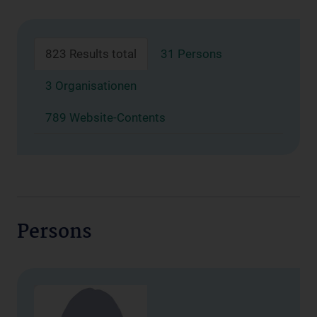
823 Results total
31 Persons
3 Organisationen
789 Website-Contents
Persons