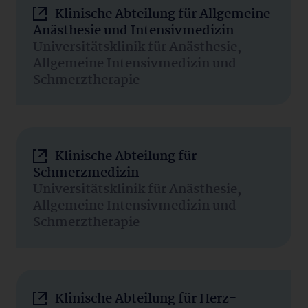
Klinische Abteilung für Allgemeine
Anästhesie und Intensivmedizin
Universitätsklinik für Anästhesie,
Allgemeine Intensivmedizin und
Schmerztherapie
Klinische Abteilung für
Schmerzmedizin
Universitätsklinik für Anästhesie,
Allgemeine Intensivmedizin und
Schmerztherapie
Klinische Abteilung für Herz-