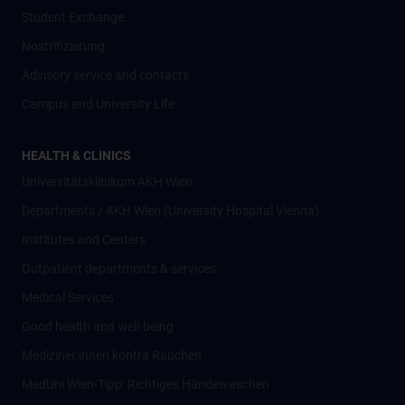
Student Exchange
Nostrifizierung
Advisory service and contacts
Campus and University Life
HEALTH & CLINICS
Universitätsklinikum AKH Wien
Departments / AKH Wien (University Hospital Vienna)
Institutes and Centers
Outpatient departments & services
Medical Services
Good health and well-being
Mediziner:innen kontra Rauchen
MedUni Wien-Tipp: Richtiges Händewaschen