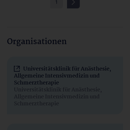
1
Organisationen
Universitätsklinik für Anästhesie,
Allgemeine Intensivmedizin und
Schmerztherapie
Universitätsklinik für Anästhesie,
Allgemeine Intensivmedizin und
Schmerztherapie