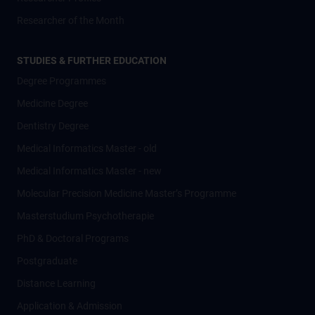
Researcher of the Month
STUDIES & FURTHER EDUCATION
Degree Programmes
Medicine Degree
Dentistry Degree
Medical Informatics Master - old
Medical Informatics Master - new
Molecular Precision Medicine Master’s Programme
Masterstudium Psychotherapie
PhD & Doctoral Programs
Postgraduate
Distance Learning
Application & Admission