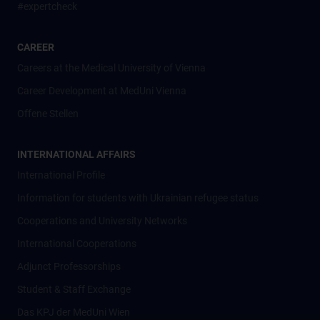
#expertcheck
CAREER
Careers at the Medical University of Vienna
Career Development at MedUni Vienna
Offene Stellen
INTERNATIONAL AFFAIRS
International Profile
Information for students with Ukrainian refugee status
Cooperations and University Networks
International Cooperations
Adjunct Professorships
Student & Staff Exchange
Das KPJ der MedUni Wien