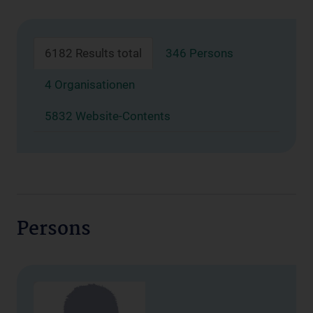
6182 Results total
346 Persons
4 Organisationen
5832 Website-Contents
Persons