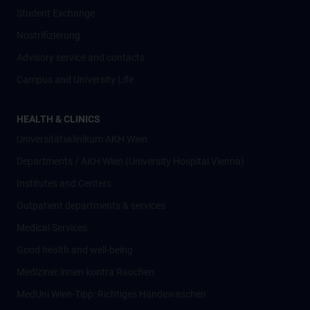
Student Exchange
Nostrifizierung
Advisory service and contacts
Campus and University Life
HEALTH & CLINICS
Universitätsklinikum AKH Wien
Departments / AKH Wien (University Hospital Vienna)
Institutes and Centers
Outpatient departments & services
Medical Services
Good health and well-being
Mediziner:innen kontra Rauchen
MedUni Wien-Tipp: Richtiges Händewaschen