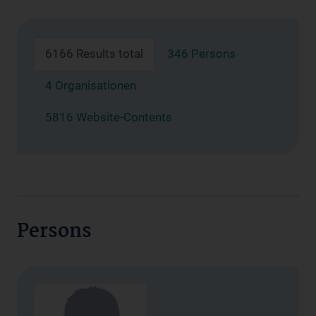
6166 Results total
346 Persons
4 Organisationen
5816 Website-Contents
Persons