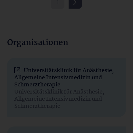
1
Organisationen
Universitätsklinik für Anästhesie,
Allgemeine Intensivmedizin und
Schmerztherapie
Universitätsklinik für Anästhesie,
Allgemeine Intensivmedizin und
Schmerztherapie