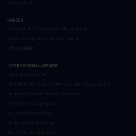
#expertcheck
CAREER
Careers at the Medical University of Vienna
Career Development at MedUni Vienna
Offene Stellen
INTERNATIONAL AFFAIRS
International Profile
Information for students with Ukrainian refugee status
Cooperations and University Networks
International Cooperations
Adjunct Professorships
Student & Staff Exchange
Das KPJ der MedUni Wien