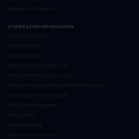
Researcher of the Month
STUDIES & FURTHER EDUCATION
Degree Programmes
Medicine Degree
Dentistry Degree
Medical Informatics Master - old
Medical Informatics Master - new
Molecular Precision Medicine Master’s Programme
Masterstudium Psychotherapie
PhD & Doctoral Programs
Postgraduate
Distance Learning
Application & Admission