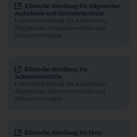
Klinische Abteilung für Allgemeine
Anästhesie und Intensivmedizin
Universitätsklinik für Anästhesie,
Allgemeine Intensivmedizin und
Schmerztherapie
Klinische Abteilung für
Schmerzmedizin
Universitätsklinik für Anästhesie,
Allgemeine Intensivmedizin und
Schmerztherapie
Klinische Abteilung für Herz-