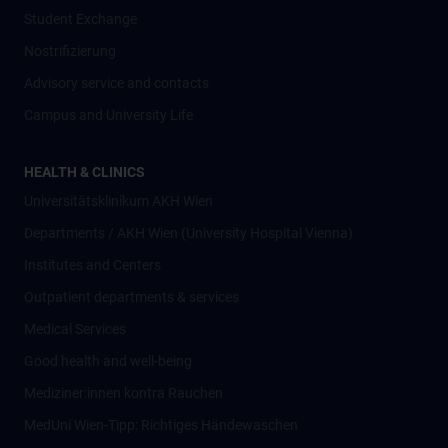
Student Exchange
Nostrifizierung
Advisory service and contacts
Campus and University Life
HEALTH & CLINICS
Universitätsklinikum AKH Wien
Departments / AKH Wien (University Hospital Vienna)
Institutes and Centers
Outpatient departments & services
Medical Services
Good health and well-being
Mediziner:innen kontra Rauchen
MedUni Wien-Tipp: Richtiges Händewaschen