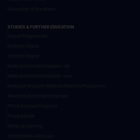
Researcher of the Month
STUDIES & FURTHER EDUCATION
Degree Programmes
Medicine Degree
Dentistry Degree
Medical Informatics Master - old
Medical Informatics Master - new
Molecular Precision Medicine Master’s Programme
Masterstudium Psychotherapie
PhD & Doctoral Programs
Postgraduate
Distance Learning
Application & Admission