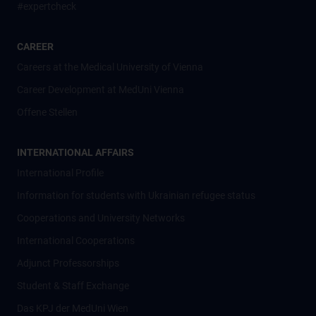
#expertcheck
CAREER
Careers at the Medical University of Vienna
Career Development at MedUni Vienna
Offene Stellen
INTERNATIONAL AFFAIRS
International Profile
Information for students with Ukrainian refugee status
Cooperations and University Networks
International Cooperations
Adjunct Professorships
Student & Staff Exchange
Das KPJ der MedUni Wien