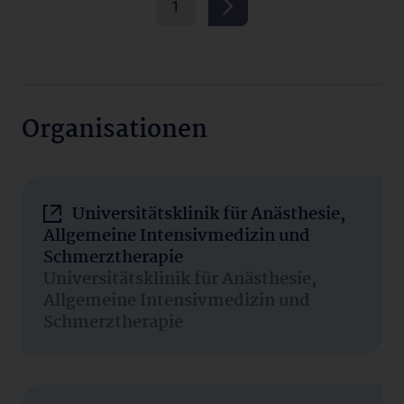
1
Organisationen
Universitätsklinik für Anästhesie,
Allgemeine Intensivmedizin und
Schmerztherapie
Universitätsklinik für Anästhesie,
Allgemeine Intensivmedizin und
Schmerztherapie