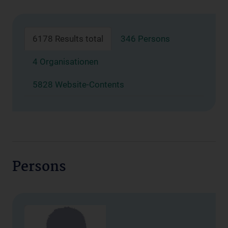
6178 Results total
346 Persons
4 Organisationen
5828 Website-Contents
Persons