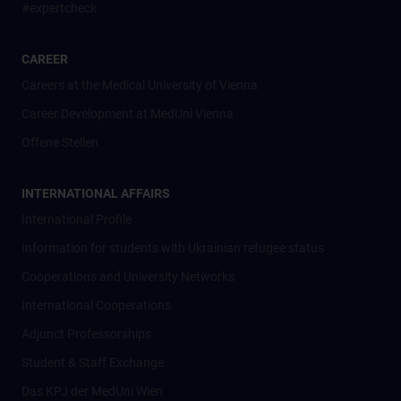
#expertcheck
CAREER
Careers at the Medical University of Vienna
Career Development at MedUni Vienna
Offene Stellen
INTERNATIONAL AFFAIRS
International Profile
Information for students with Ukrainian refugee status
Cooperations and University Networks
International Cooperations
Adjunct Professorships
Student & Staff Exchange
Das KPJ der MedUni Wien