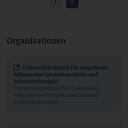
1
Organisationen
Universitätsklinik für Anästhesie,
Allgemeine Intensivmedizin und
Schmerztherapie
Universitätsklinik für Anästhesie,
Allgemeine Intensivmedizin und
Schmerztherapie