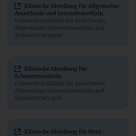
Klinische Abteilung für Allgemeine
Anästhesie und Intensivmedizin
Universitätsklinik für Anästhesie,
Allgemeine Intensivmedizin und
Schmerztherapie
Klinische Abteilung für
Schmerzmedizin
Universitätsklinik für Anästhesie,
Allgemeine Intensivmedizin und
Schmerztherapie
Klinische Abteilung für Herz-