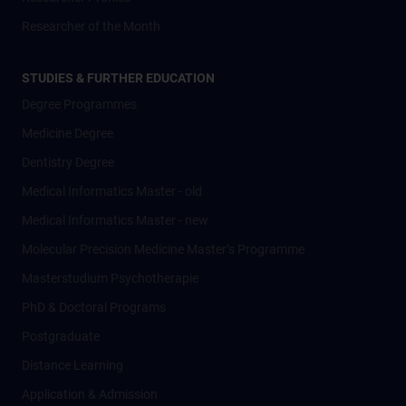
Researcher of the Month
STUDIES & FURTHER EDUCATION
Degree Programmes
Medicine Degree
Dentistry Degree
Medical Informatics Master - old
Medical Informatics Master - new
Molecular Precision Medicine Master’s Programme
Masterstudium Psychotherapie
PhD & Doctoral Programs
Postgraduate
Distance Learning
Application & Admission