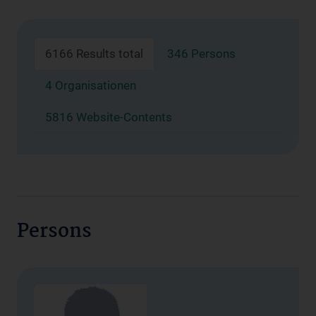
6166 Results total
346 Persons
4 Organisationen
5816 Website-Contents
Persons