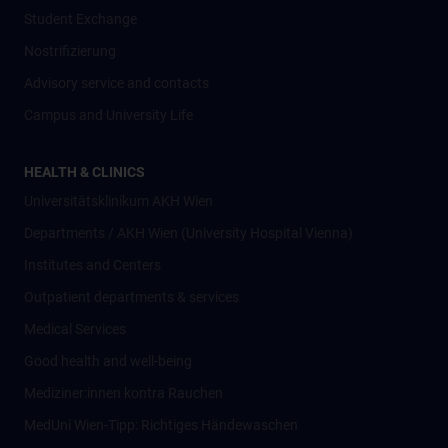
Student Exchange
Nostrifizierung
Advisory service and contacts
Campus and University Life
HEALTH & CLINICS
Universitätsklinikum AKH Wien
Departments / AKH Wien (University Hospital Vienna)
Institutes and Centers
Outpatient departments & services
Medical Services
Good health and well-being
Mediziner:innen kontra Rauchen
MedUni Wien-Tipp: Richtiges Händewaschen