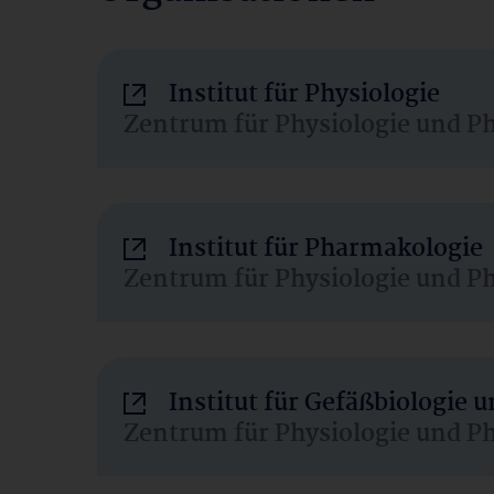
Institut für Physiologie
Zentrum für Physiologie und P
Institut für Pharmakologie
Zentrum für Physiologie und P
Institut für Gefäßbiologie
Zentrum für Physiologie und P