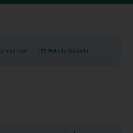
ganisationen
788 Website-Contents