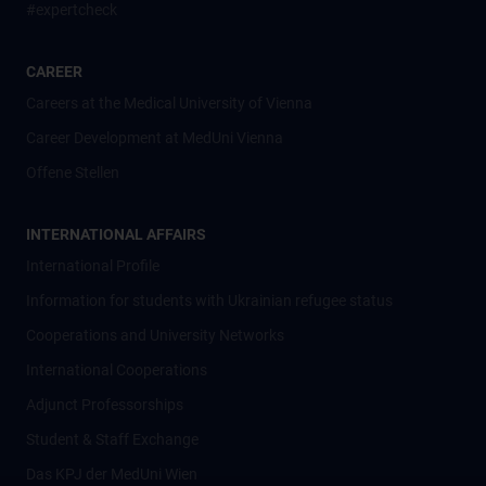
#expertcheck
CAREER
Careers at the Medical University of Vienna
Career Development at MedUni Vienna
Offene Stellen
INTERNATIONAL AFFAIRS
International Profile
Information for students with Ukrainian refugee status
Cooperations and University Networks
International Cooperations
Adjunct Professorships
Student & Staff Exchange
Das KPJ der MedUni Wien