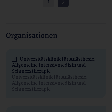
1
Organisationen
Universitätsklinik für Anästhesie,
Allgemeine Intensivmedizin und
Schmerztherapie
Universitätsklinik für Anästhesie,
Allgemeine Intensivmedizin und
Schmerztherapie