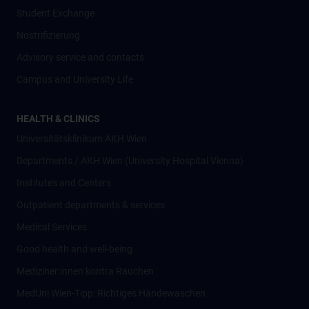
Student Exchange
Nostrifizierung
Advisory service and contacts
Campus and University Life
HEALTH & CLINICS
Universitätsklinikum AKH Wien
Departments / AKH Wien (University Hospital Vienna)
Institutes and Centers
Outpatient departments & services
Medical Services
Good health and well-being
Mediziner:innen kontra Rauchen
MedUni Wien-Tipp: Richtiges Händewaschen