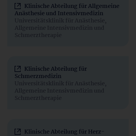
Klinische Abteilung für Allgemeine
Anästhesie und Intensivmedizin
Universitätsklinik für Anästhesie,
Allgemeine Intensivmedizin und
Schmerztherapie
Klinische Abteilung für
Schmerzmedizin
Universitätsklinik für Anästhesie,
Allgemeine Intensivmedizin und
Schmerztherapie
Klinische Abteilung für Herz-