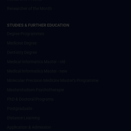
Researcher of the Month
STUDIES & FURTHER EDUCATION
Degree Programmes
Medicine Degree
Dentistry Degree
Medical Informatics Master - old
Medical Informatics Master - new
Molecular Precision Medicine Master’s Programme
Masterstudium Psychotherapie
PhD & Doctoral Programs
Postgraduate
Distance Learning
Application & Admission