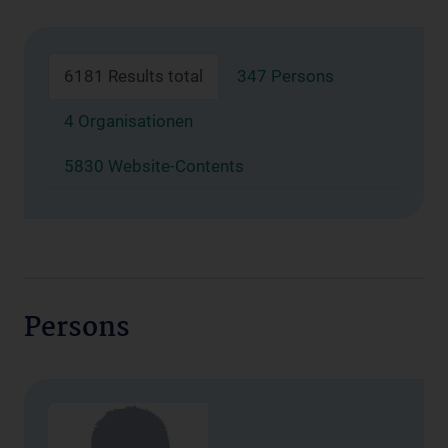
6181 Results total
347 Persons
4 Organisationen
5830 Website-Contents
Persons