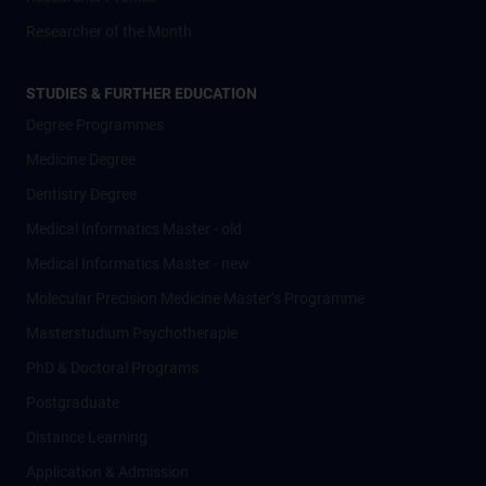
Researcher of the Month
STUDIES & FURTHER EDUCATION
Degree Programmes
Medicine Degree
Dentistry Degree
Medical Informatics Master - old
Medical Informatics Master - new
Molecular Precision Medicine Master’s Programme
Masterstudium Psychotherapie
PhD & Doctoral Programs
Postgraduate
Distance Learning
Application & Admission