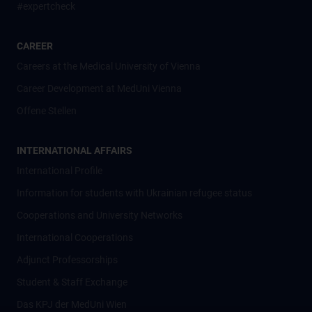
#expertcheck
CAREER
Careers at the Medical University of Vienna
Career Development at MedUni Vienna
Offene Stellen
INTERNATIONAL AFFAIRS
International Profile
Information for students with Ukrainian refugee status
Cooperations and University Networks
International Cooperations
Adjunct Professorships
Student & Staff Exchange
Das KPJ der MedUni Wien