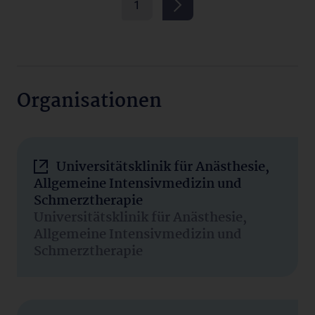
1
Organisationen
Universitätsklinik für Anästhesie,
Allgemeine Intensivmedizin und
Schmerztherapie
Universitätsklinik für Anästhesie,
Allgemeine Intensivmedizin und
Schmerztherapie