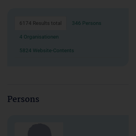
6174 Results total
346 Persons
4 Organisationen
5824 Website-Contents
Persons