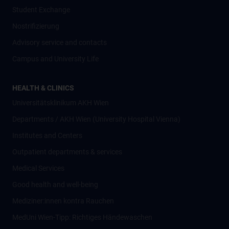
Student Exchange
Nostrifizierung
Advisory service and contacts
Campus and University Life
HEALTH & CLINICS
Universitätsklinikum AKH Wien
Departments / AKH Wien (University Hospital Vienna)
Institutes and Centers
Outpatient departments & services
Medical Services
Good health and well-being
Mediziner:innen kontra Rauchen
MedUni Wien-Tipp: Richtiges Händewaschen