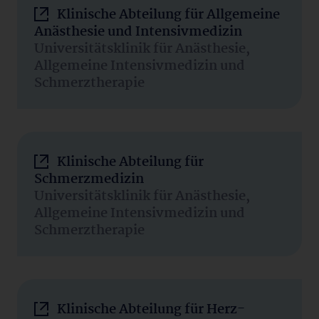
Klinische Abteilung für Allgemeine
Anästhesie und Intensivmedizin
Universitätsklinik für Anästhesie,
Allgemeine Intensivmedizin und
Schmerztherapie
Klinische Abteilung für
Schmerzmedizin
Universitätsklinik für Anästhesie,
Allgemeine Intensivmedizin und
Schmerztherapie
Klinische Abteilung für Herz-