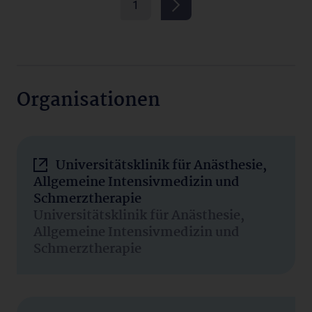
1
Organisationen
Universitätsklinik für Anästhesie,
Allgemeine Intensivmedizin und
Schmerztherapie
Universitätsklinik für Anästhesie,
Allgemeine Intensivmedizin und
Schmerztherapie