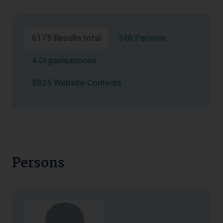
6175 Results total
346 Persons
4 Organisationen
5825 Website-Contents
Persons