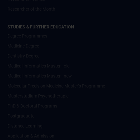
Researcher of the Month
STUDIES & FURTHER EDUCATION
Degree Programmes
Medicine Degree
Dentistry Degree
Medical Informatics Master - old
Medical Informatics Master - new
Molecular Precision Medicine Master’s Programme
Masterstudium Psychotherapie
PhD & Doctoral Programs
Postgraduate
Distance Learning
Application & Admission