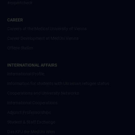
#expertcheck
CAREER
Careers at the Medical University of Vienna
Career Development at MedUni Vienna
Offene Stellen
INTERNATIONAL AFFAIRS
International Profile
Information for students with Ukrainian refugee status
Cooperations and University Networks
International Cooperations
Adjunct Professorships
Student & Staff Exchange
Das KPJ der MedUni Wien