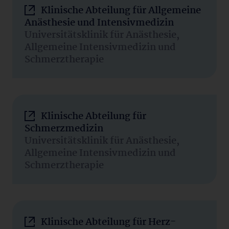
Klinische Abteilung für Allgemeine
Anästhesie und Intensivmedizin
Universitätsklinik für Anästhesie,
Allgemeine Intensivmedizin und
Schmerztherapie
Klinische Abteilung für
Schmerzmedizin
Universitätsklinik für Anästhesie,
Allgemeine Intensivmedizin und
Schmerztherapie
Klinische Abteilung für Herz-