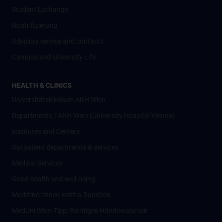
Student Exchange
Nostrifizierung
Advisory service and contacts
Campus and University Life
HEALTH & CLINICS
Universitätsklinikum AKH Wien
Departments / AKH Wien (University Hospital Vienna)
Institutes and Centers
Outpatient departments & services
Medical Services
Good health and well-being
Mediziner:innen kontra Rauchen
MedUni Wien-Tipp: Richtiges Händewaschen