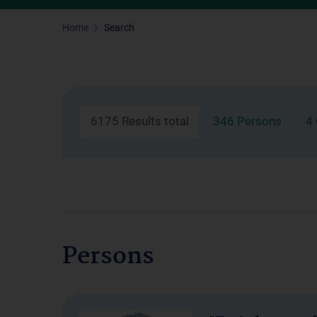
Home
Search
6175 Results total
346 Persons
4
Persons