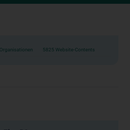
 Organisationen
5825 Website-Contents