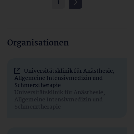
1
Organisationen
Universitätsklinik für Anästhesie,
Allgemeine Intensivmedizin und
Schmerztherapie
Universitätsklinik für Anästhesie,
Allgemeine Intensivmedizin und
Schmerztherapie