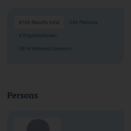
6166 Results total
346 Persons
4 Organisationen
5816 Website-Contents
Persons