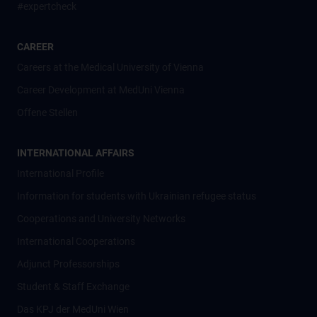
#expertcheck
CAREER
Careers at the Medical University of Vienna
Career Development at MedUni Vienna
Offene Stellen
INTERNATIONAL AFFAIRS
International Profile
Information for students with Ukrainian refugee status
Cooperations and University Networks
International Cooperations
Adjunct Professorships
Student & Staff Exchange
Das KPJ der MedUni Wien