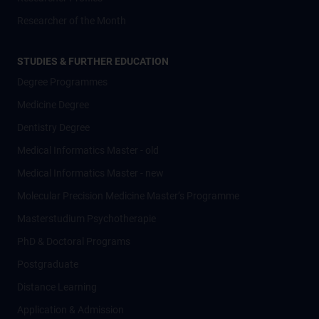
Researcher of the Month
STUDIES & FURTHER EDUCATION
Degree Programmes
Medicine Degree
Dentistry Degree
Medical Informatics Master - old
Medical Informatics Master - new
Molecular Precision Medicine Master’s Programme
Masterstudium Psychotherapie
PhD & Doctoral Programs
Postgraduate
Distance Learning
Application & Admission