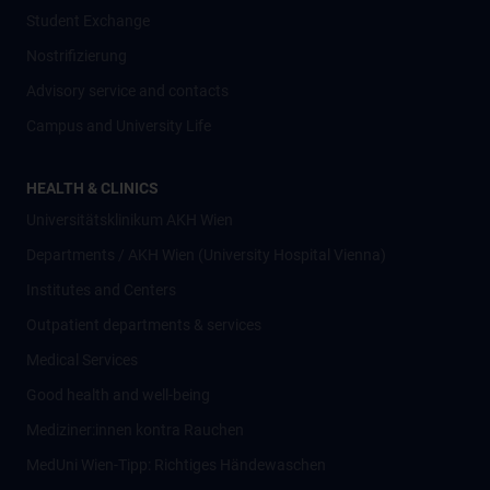
Student Exchange
Nostrifizierung
Advisory service and contacts
Campus and University Life
HEALTH & CLINICS
Universitätsklinikum AKH Wien
Departments / AKH Wien (University Hospital Vienna)
Institutes and Centers
Outpatient departments & services
Medical Services
Good health and well-being
Mediziner:innen kontra Rauchen
MedUni Wien-Tipp: Richtiges Händewaschen