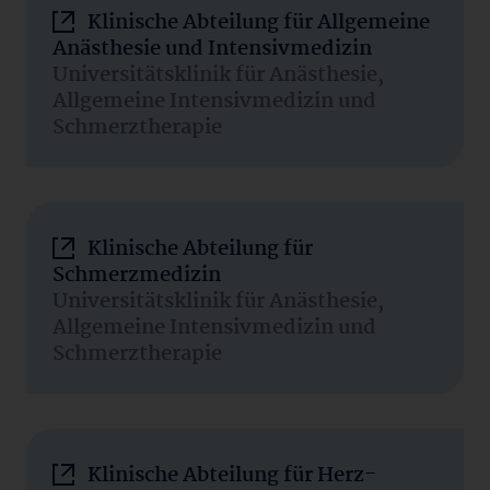
Klinische Abteilung für Allgemeine
Anästhesie und Intensivmedizin
Universitätsklinik für Anästhesie,
Allgemeine Intensivmedizin und
Schmerztherapie
Klinische Abteilung für
Schmerzmedizin
Universitätsklinik für Anästhesie,
Allgemeine Intensivmedizin und
Schmerztherapie
Klinische Abteilung für Herz-