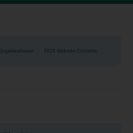
 Organisationen
5828 Website-Contents