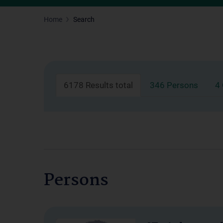
Home
Search
6178 Results total
346 Persons
4
Persons