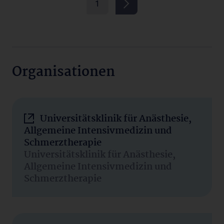
1
Organisationen
Universitätsklinik für Anästhesie,
Allgemeine Intensivmedizin und
Schmerztherapie
Universitätsklinik für Anästhesie,
Allgemeine Intensivmedizin und
Schmerztherapie