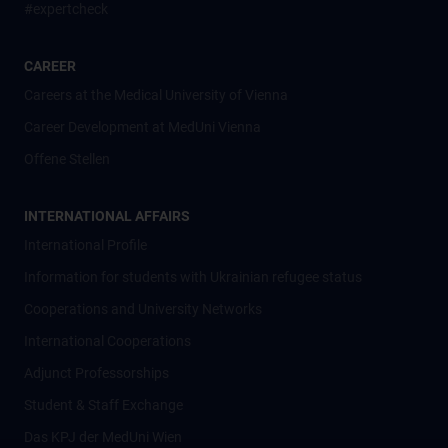
#expertcheck
CAREER
Careers at the Medical University of Vienna
Career Development at MedUni Vienna
Offene Stellen
INTERNATIONAL AFFAIRS
International Profile
Information for students with Ukrainian refugee status
Cooperations and University Networks
International Cooperations
Adjunct Professorships
Student & Staff Exchange
Das KPJ der MedUni Wien