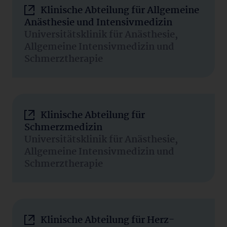
Klinische Abteilung für Allgemeine
Anästhesie und Intensivmedizin
Universitätsklinik für Anästhesie,
Allgemeine Intensivmedizin und
Schmerztherapie
Klinische Abteilung für
Schmerzmedizin
Universitätsklinik für Anästhesie,
Allgemeine Intensivmedizin und
Schmerztherapie
Klinische Abteilung für Herz-