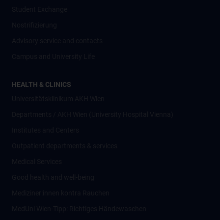
Student Exchange
Nostrifizierung
Advisory service and contacts
Campus and University Life
HEALTH & CLINICS
Universitätsklinikum AKH Wien
Departments / AKH Wien (University Hospital Vienna)
Institutes and Centers
Outpatient departments & services
Medical Services
Good health and well-being
Mediziner:innen kontra Rauchen
MedUni Wien-Tipp: Richtiges Händewaschen