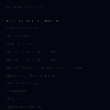
Researcher of the Month
STUDIES & FURTHER EDUCATION
Degree Programmes
Medicine Degree
Dentistry Degree
Medical Informatics Master - old
Medical Informatics Master - new
Molecular Precision Medicine Master’s Programme
Masterstudium Psychotherapie
PhD & Doctoral Programs
Postgraduate
Distance Learning
Application & Admission