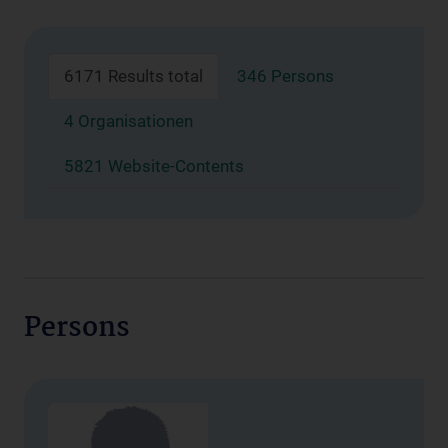
6171 Results total
346 Persons
4 Organisationen
5821 Website-Contents
Persons