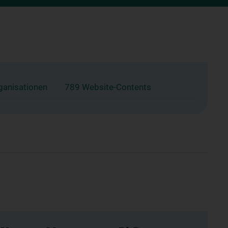
ganisationen
789 Website-Contents