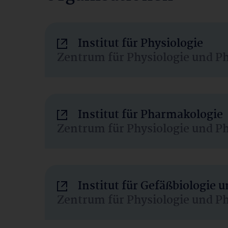
Institut für Physiologie
Zentrum für Physiologie und P
Institut für Pharmakologie
Zentrum für Physiologie und P
Institut für Gefäßbiologie
Zentrum für Physiologie und P