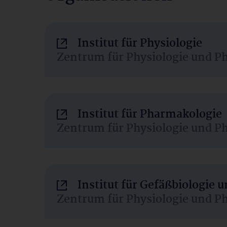
Institut für Physiologie
Zentrum für Physiologie und P
Institut für Pharmakologie
Zentrum für Physiologie und P
Institut für Gefäßbiologie
Zentrum für Physiologie und P