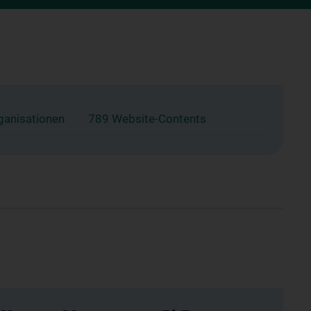
ganisationen
789 Website-Contents