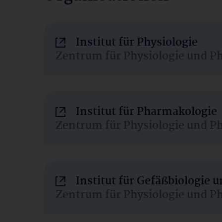
Institut für Physiologie
Zentrum für Physiologie und P
Institut für Pharmakologie
Zentrum für Physiologie und P
Institut für Gefäßbiologie
Zentrum für Physiologie und P