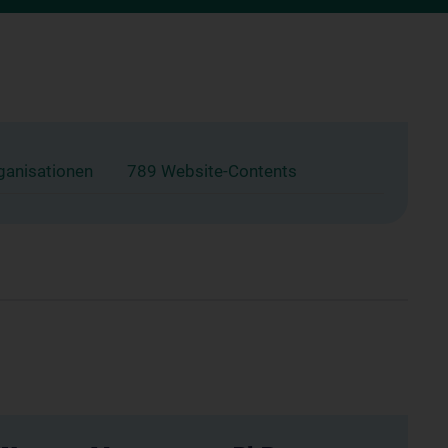
ganisationen
789 Website-Contents