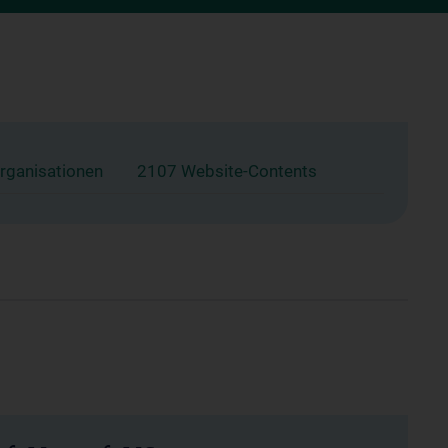
rganisationen
2107 Website-Contents