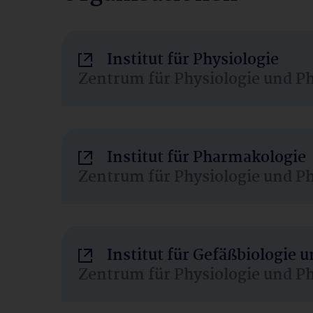
Institut für Physiologie
Zentrum für Physiologie und P
Institut für Pharmakologie
Zentrum für Physiologie und P
Institut für Gefäßbiologie
Zentrum für Physiologie und P