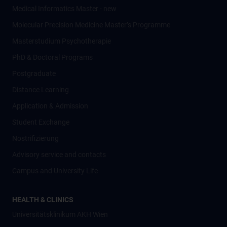
Medical Informatics Master - new
Molecular Precision Medicine Master’s Programme
Masterstudium Psychotherapie
PhD & Doctoral Programs
Postgraduate
Distance Learning
Application & Admission
Student Exchange
Nostrifizierung
Advisory service and contacts
Campus and University Life
HEALTH & CLINICS
Universitätsklinikum AKH Wien