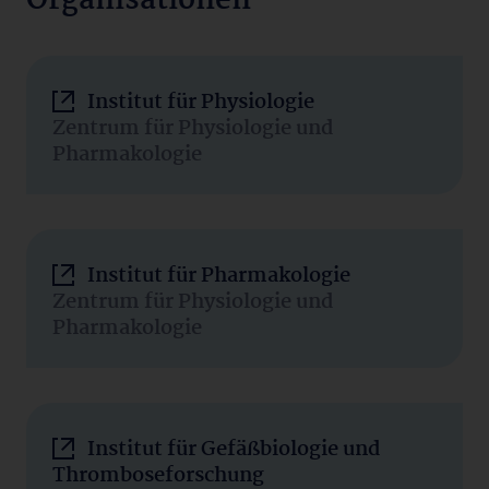
Organisationen
Institut für Physiologie
Zentrum für Physiologie und
Pharmakologie
Institut für Pharmakologie
Zentrum für Physiologie und
Pharmakologie
Institut für Gefäßbiologie und
Thromboseforschung