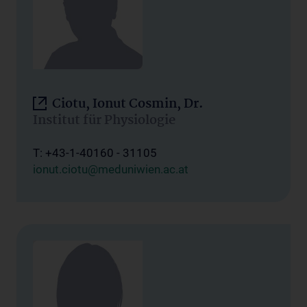
Ciotu, Ionut Cosmin, Dr.
Institut für Physiologie
T: +43-1-40160 - 31105
ionut.ciotu@meduniwien.ac.at