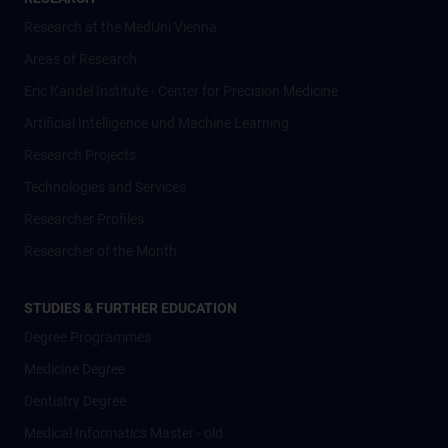
Research at the MedUni Vienna
Areas of Research
Eric Kandel Institute - Center for Precision Medicine
Artificial Intelligence und Machine Learning
Research Projects
Technologies and Services
Researcher Profiles
Researcher of the Month
STUDIES & FURTHER EDUCATION
Degree Programmes
Medicine Degree
Dentistry Degree
Medical Informatics Master - old