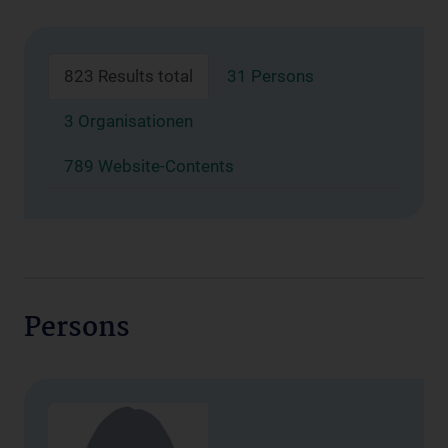
823 Results total
31 Persons
3 Organisationen
789 Website-Contents
Persons