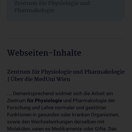
Zentrum für Physiologie und
Pharmakologie
Webseiten-Inhalte
Zentrum für Physiologie und Pharmakologie
| Über die MedUni Wien
.... Dementsprechend widmet sich die Arbeit am
Zentrum
für
Physiologie
und Pharmakologie der
Forschung und Lehre normaler und gestörter
Funktionen in gesunden oder kranken Organismen,
sowie den Wechselwirkungen derselben mit
Molekülen, seien es Medikamente oder Gifte. Das