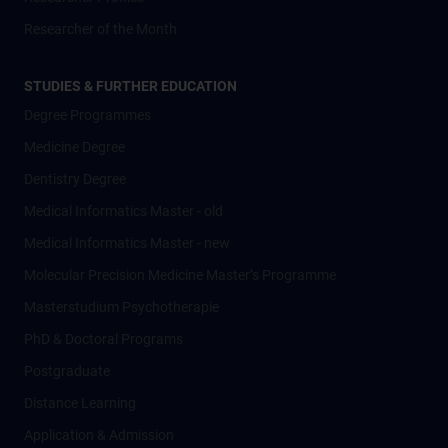
Researcher of the Month
STUDIES & FURTHER EDUCATION
Degree Programmes
Medicine Degree
Dentistry Degree
Medical Informatics Master - old
Medical Informatics Master - new
Molecular Precision Medicine Master’s Programme
Masterstudium Psychotherapie
PhD & Doctoral Programs
Postgraduate
Distance Learning
Application & Admission