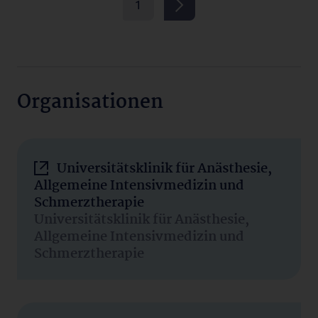
1
Organisationen
Universitätsklinik für Anästhesie,
Allgemeine Intensivmedizin und
Schmerztherapie
Universitätsklinik für Anästhesie,
Allgemeine Intensivmedizin und
Schmerztherapie