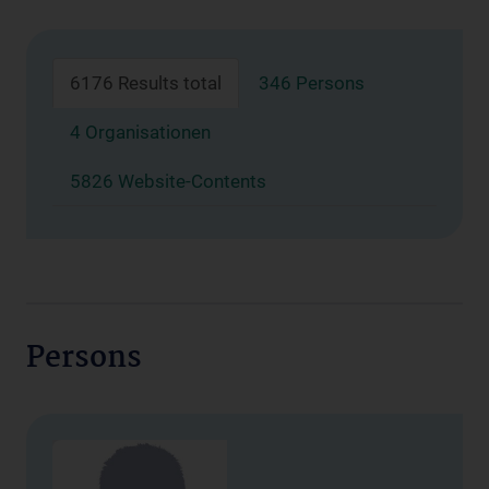
6176 Results total
346 Persons
4 Organisationen
5826 Website-Contents
Persons