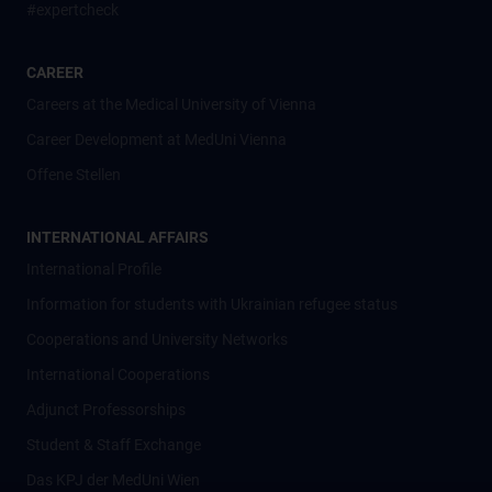
#expertcheck
CAREER
Careers at the Medical University of Vienna
Career Development at MedUni Vienna
Offene Stellen
INTERNATIONAL AFFAIRS
International Profile
Information for students with Ukrainian refugee status
Cooperations and University Networks
International Cooperations
Adjunct Professorships
Student & Staff Exchange
Das KPJ der MedUni Wien