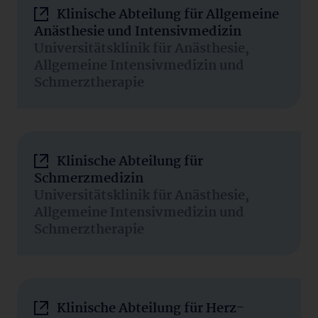
Klinische Abteilung für Allgemeine
Anästhesie und Intensivmedizin
Universitätsklinik für Anästhesie,
Allgemeine Intensivmedizin und
Schmerztherapie
Klinische Abteilung für
Schmerzmedizin
Universitätsklinik für Anästhesie,
Allgemeine Intensivmedizin und
Schmerztherapie
Klinische Abteilung für Herz-