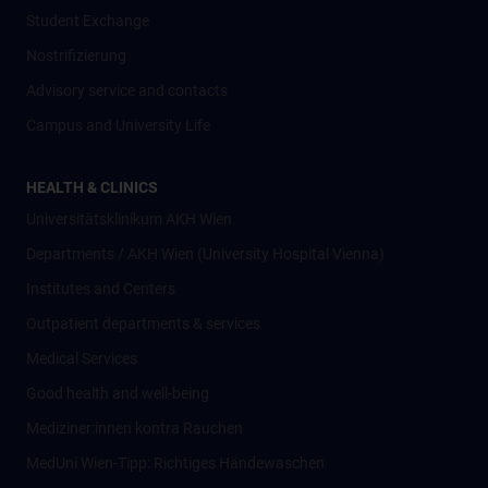
Student Exchange
Nostrifizierung
Advisory service and contacts
Campus and University Life
HEALTH & CLINICS
Universitätsklinikum AKH Wien
Departments / AKH Wien (University Hospital Vienna)
Institutes and Centers
Outpatient departments & services
Medical Services
Good health and well-being
Mediziner:innen kontra Rauchen
MedUni Wien-Tipp: Richtiges Händewaschen