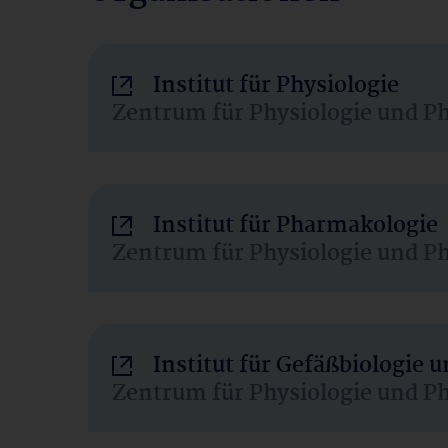
Institut für Physiologie
Zentrum für Physiologie und P
Institut für Pharmakologie
Zentrum für Physiologie und P
Institut für Gefäßbiologie
Zentrum für Physiologie und P