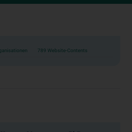
ganisationen
789 Website-Contents