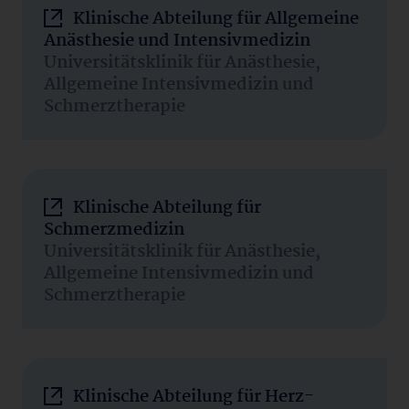
Klinische Abteilung für Allgemeine
Anästhesie und Intensivmedizin
Universitätsklinik für Anästhesie,
Allgemeine Intensivmedizin und
Schmerztherapie
Klinische Abteilung für
Schmerzmedizin
Universitätsklinik für Anästhesie,
Allgemeine Intensivmedizin und
Schmerztherapie
Klinische Abteilung für Herz-