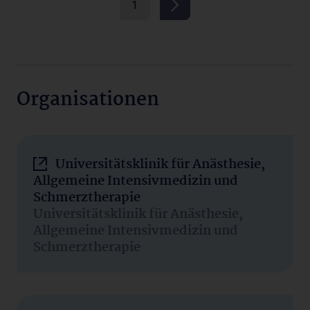
1
Organisationen
Universitätsklinik für Anästhesie,
Allgemeine Intensivmedizin und
Schmerztherapie
Universitätsklinik für Anästhesie,
Allgemeine Intensivmedizin und
Schmerztherapie