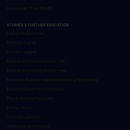
Researcher of the Month
STUDIES & FURTHER EDUCATION
Degree Programmes
Medicine Degree
Dentistry Degree
Medical Informatics Master - old
Medical Informatics Master - new
Molecular Precision Medicine Master’s Programme
Masterstudium Psychotherapie
PhD & Doctoral Programs
Postgraduate
Distance Learning
Application & Admission