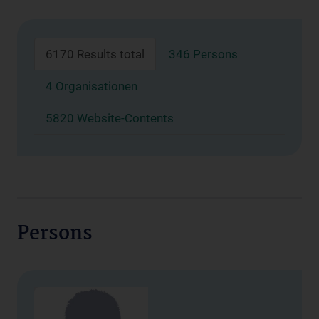
6170 Results total
346 Persons
4 Organisationen
5820 Website-Contents
Persons