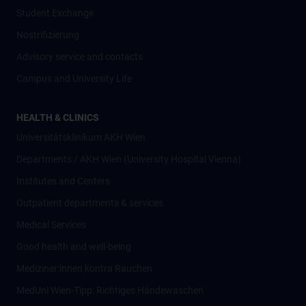
Student Exchange
Nostrifizierung
Advisory service and contacts
Campus and University Life
HEALTH & CLINICS
Universitätsklinikum AKH Wien
Departments / AKH Wien (University Hospital Vienna)
Institutes and Centers
Outpatient departments & services
Medical Services
Good health and well-being
Mediziner:innen kontra Rauchen
MedUni Wien-Tipp: Richtiges Händewaschen