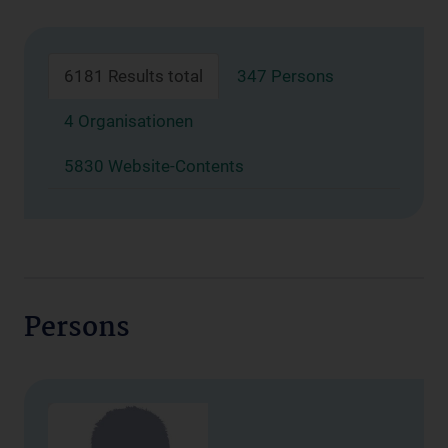
6181 Results total
347 Persons
4 Organisationen
5830 Website-Contents
Persons