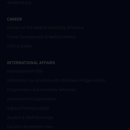
#expertcheck
CAREER
Careers at the Medical University of Vienna
Career Development at MedUni Vienna
Offene Stellen
INTERNATIONAL AFFAIRS
International Profile
Information for students with Ukrainian refugee status
Cooperations and University Networks
International Cooperations
Adjunct Professorships
Student & Staff Exchange
Das KPJ der MedUni Wien