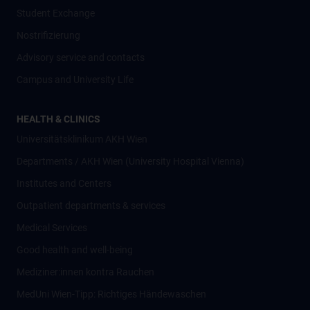
Student Exchange
Nostrifizierung
Advisory service and contacts
Campus and University Life
HEALTH & CLINICS
Universitätsklinikum AKH Wien
Departments / AKH Wien (University Hospital Vienna)
Institutes and Centers
Outpatient departments & services
Medical Services
Good health and well-being
Mediziner:innen kontra Rauchen
MedUni Wien-Tipp: Richtiges Händewaschen