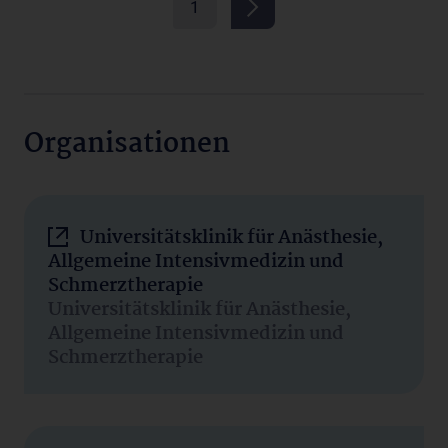
1
Organisationen
Universitätsklinik für Anästhesie,
Allgemeine Intensivmedizin und
Schmerztherapie
Universitätsklinik für Anästhesie,
Allgemeine Intensivmedizin und
Schmerztherapie