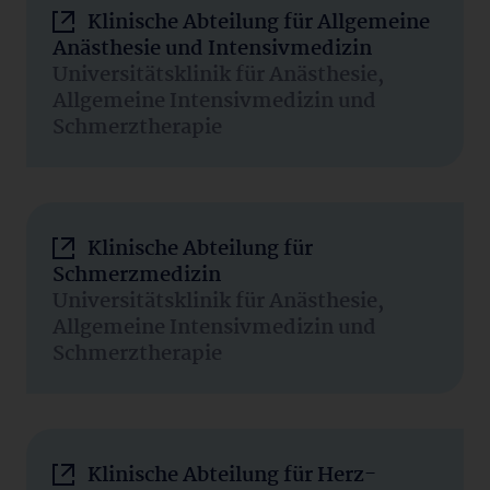
Klinische Abteilung für Allgemeine
Anästhesie und Intensivmedizin
Universitätsklinik für Anästhesie,
Allgemeine Intensivmedizin und
Schmerztherapie
Klinische Abteilung für
Schmerzmedizin
Universitätsklinik für Anästhesie,
Allgemeine Intensivmedizin und
Schmerztherapie
Klinische Abteilung für Herz-