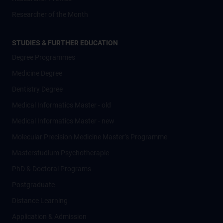
Researcher of the Month
STUDIES & FURTHER EDUCATION
Degree Programmes
Medicine Degree
Dentistry Degree
Medical Informatics Master - old
Medical Informatics Master - new
Molecular Precision Medicine Master’s Programme
Masterstudium Psychotherapie
PhD & Doctoral Programs
Postgraduate
Distance Learning
Application & Admission