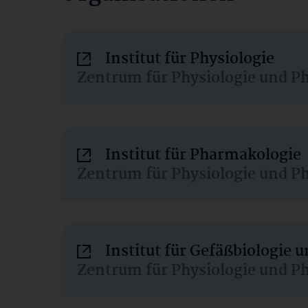
Institut für Physiologie
Zentrum für Physiologie und P
Institut für Pharmakologie
Zentrum für Physiologie und P
Institut für Gefäßbiologie
Zentrum für Physiologie und P