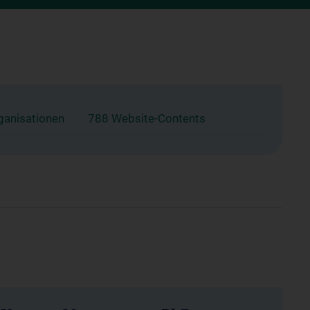
ganisationen
788 Website-Contents