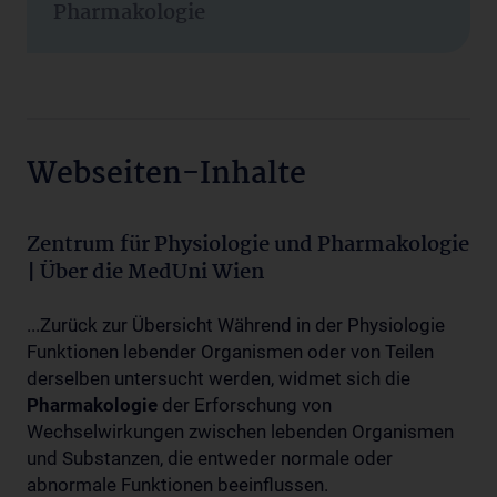
Pharmakologie
Webseiten-Inhalte
Zentrum für Physiologie und Pharmakologie
| Über die MedUni Wien
...Zurück zur Übersicht Während in der Physiologie
Funktionen lebender Organismen oder von Teilen
derselben untersucht werden, widmet sich die
Pharmakologie
der Erforschung von
Wechselwirkungen zwischen lebenden Organismen
und Substanzen, die entweder normale oder
abnormale Funktionen beeinflussen.