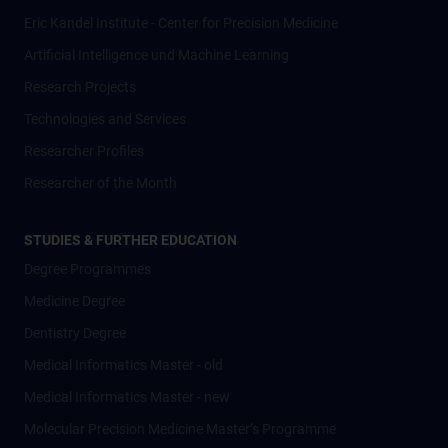
Eric Kandel Institute - Center for Precision Medicine
Artificial Intelligence und Machine Learning
Research Projects
Technologies and Services
Researcher Profiles
Researcher of the Month
STUDIES & FURTHER EDUCATION
Degree Programmes
Medicine Degree
Dentistry Degree
Medical Informatics Master - old
Medical Informatics Master - new
Molecular Precision Medicine Master’s Programme