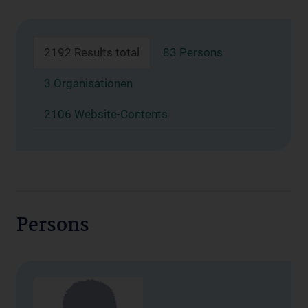
2192 Results total
83 Persons
3 Organisationen
2106 Website-Contents
Persons