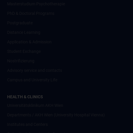
Masterstudium Psychotherapie
PhD & Doctoral Programs
Postgraduate
Distance Learning
Application & Admission
Student Exchange
Nostrifizierung
Advisory service and contacts
Campus and University Life
HEALTH & CLINICS
Universitätsklinikum AKH Wien
Departments / AKH Wien (University Hospital Vienna)
Institutes and Centers