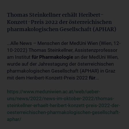
Thomas Steinkellner erhält Heribert-
Konzett-Preis 2022 der österreichischen
pharmakologischen Gesellschaft (APHAR)
...Alle News – Menschen der MedUni Wien (Wien, 12-
10-2022) Thomas Steinkellner, Assistenzprofessor
am Institut
für
Pharmakologie
an der MedUni Wien,
wurde auf der Jahrestagung der österreichischen
pharmakologischen Gesellschaft (APHAR) in Graz
mit dem Heribert-Konzett-Preis 2022
für
...
https://www.meduniwien.ac.at/web/ueber-
uns/news/2022/news-im-oktober-2022/thomas-
steinkellner-erhaelt-heribert-konzett-preis-2022-der-
oesterreichischen-pharmakologischen-gesellschaft-
aphar/