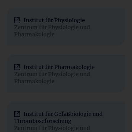
Institut für Physiologie
Zentrum für Physiologie und
Pharmakologie
Institut für Pharmakologie
Zentrum für Physiologie und
Pharmakologie
Institut für Gefäßbiologie und
Thromboseforschung
Zentrum für Physiologie und