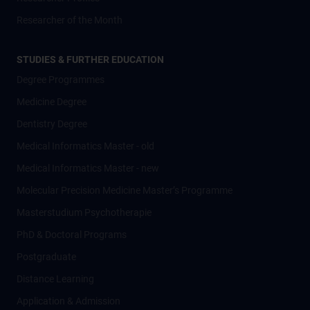
Researcher of the Month
STUDIES & FURTHER EDUCATION
Degree Programmes
Medicine Degree
Dentistry Degree
Medical Informatics Master - old
Medical Informatics Master - new
Molecular Precision Medicine Master’s Programme
Masterstudium Psychotherapie
PhD & Doctoral Programs
Postgraduate
Distance Learning
Application & Admission