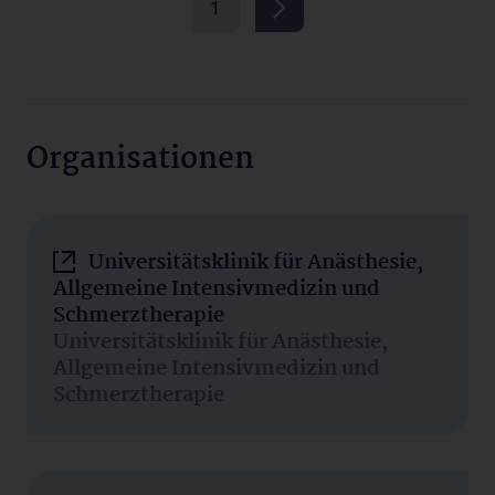
1
Organisationen
Universitätsklinik für Anästhesie,
Allgemeine Intensivmedizin und
Schmerztherapie
Universitätsklinik für Anästhesie,
Allgemeine Intensivmedizin und
Schmerztherapie