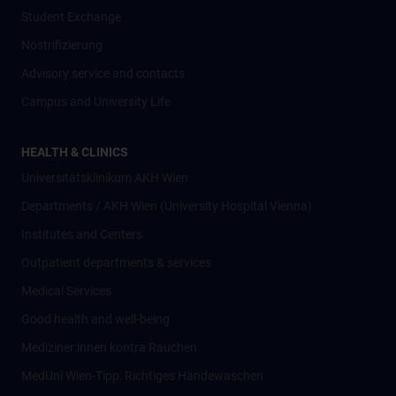
Student Exchange
Nostrifizierung
Advisory service and contacts
Campus and University Life
HEALTH & CLINICS
Universitätsklinikum AKH Wien
Departments / AKH Wien (University Hospital Vienna)
Institutes and Centers
Outpatient departments & services
Medical Services
Good health and well-being
Mediziner:innen kontra Rauchen
MedUni Wien-Tipp: Richtiges Händewaschen