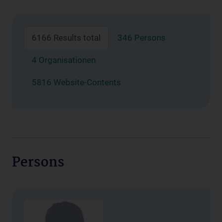
6166 Results total
346 Persons
4 Organisationen
5816 Website-Contents
Persons