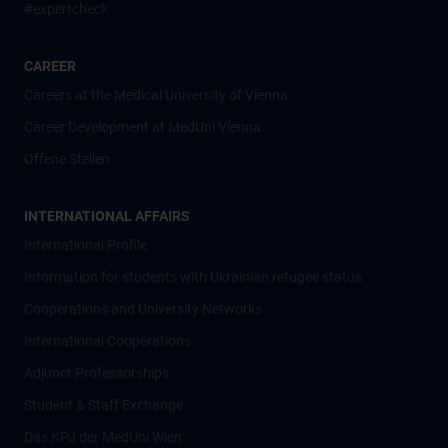
#expertcheck
CAREER
Careers at the Medical University of Vienna
Career Development at MedUni Vienna
Offene Stellen
INTERNATIONAL AFFAIRS
International Profile
Information for students with Ukrainian refugee status
Cooperations and University Networks
International Cooperations
Adjunct Professorships
Student & Staff Exchange
Das KPJ der MedUni Wien