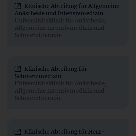
Klinische Abteilung für Allgemeine
Anästhesie und Intensivmedizin
Universitätsklinik für Anästhesie,
Allgemeine Intensivmedizin und
Schmerztherapie
Klinische Abteilung für
Schmerzmedizin
Universitätsklinik für Anästhesie,
Allgemeine Intensivmedizin und
Schmerztherapie
Klinische Abteilung für Herz-